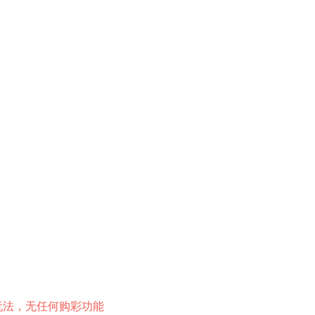
玩法，无任何购彩功能