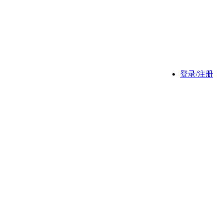
登录/注册