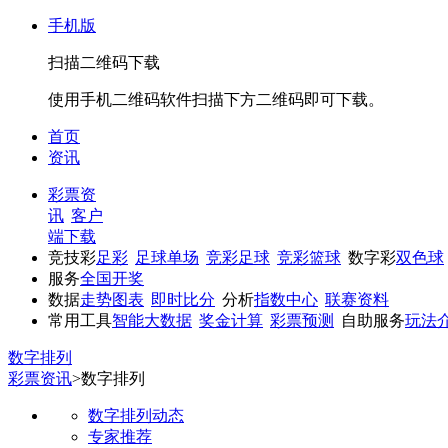
手机版
扫描二维码下载
使用手机二维码软件扫描下方二维码即可下载。
首页
资讯
彩票资
讯
客户
端下载
竞技彩
足彩
足球单场
竞彩足球
竞彩篮球
数字彩
双色球
服务
全国开奖
数据
走势图表
即时比分
分析
指数中心
联赛资料
常用工具
智能大数据
奖金计算
彩票预测
自助服务
玩法
数字排列
彩票资讯
>
数字排列
数字排列动态
专家推荐