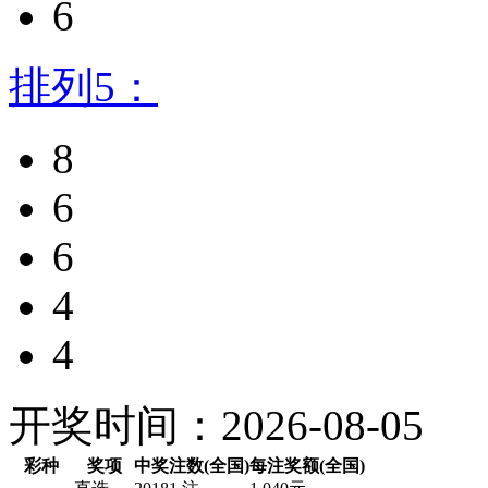
6
排列5：
8
6
6
4
4
开奖时间：
2026-08-05
彩种
奖项
中奖注数(全国)
每注奖额(全国)