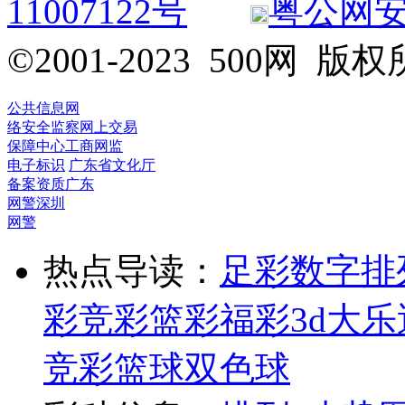
11007122号
粤公网安备 
©2001-2023 500网
公共信息网
络安全监察
网上交易
保障中心
工商网监
电子标识
广东省文化厅
备案资质
广东
网警
深圳
网警
热点导读：
足彩
数字排
彩
竞彩
篮彩
福彩3d
大乐
竞彩篮球
双色球