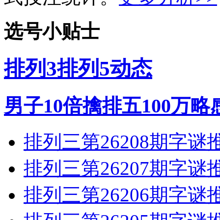
选号小贴士
排列3排列5动态
男子10倍擒排五100万略
排列三第26208期字谜
排列三第26207期字谜
排列三第26206期字谜