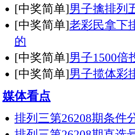
[中奖简单]
男子擒排列五1
[中奖简单]
老彩民拿下排
的
[中奖简单]
男子1500
[中奖简单]
男子揽体彩排
媒体看点
排列三第26208期条
排列三第26208期直选