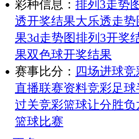
彩种信息：
排列3走势
透开奖结果
大乐透走势
果
3d走势图
排列3开奖
果
双色球开奖结果
赛事比分：
四场进球
竞
直播
联赛资料
竞彩足球
过关
竞彩篮球让分胜负
篮球比赛