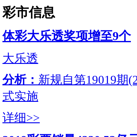
彩市信息
体彩大乐透奖项增至9个
大乐透
分析：
新规自第19019期(2
式实施
详细>>