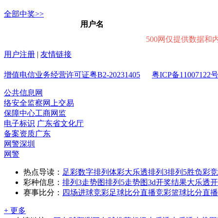
全部中奖>>
用户名
500网仅提供数据
用户注册
|
友情链接
增值电信业务经营许可证粤B2-20231405
粤ICP备11007122
公共信息网
络安全监察
网上交易
保障中心
工商网监
电子标识
广东省文化厅
备案资质
广东
网警
深圳
网警
热点导读：
足彩
数字排列
体彩大乐透
排列3
排列5
胜负彩
竞
彩种信息：
排列3走势图
排列5走势图
3d开奖结果
大乐透开
赛事比分：
四场进球
竞彩足球比分直播
竞彩篮球比分直播
+ 更多