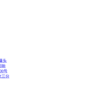
爆头
影响
00号
拿三分