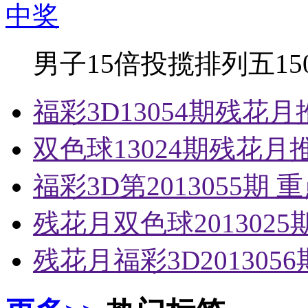
中奖
男子15倍投揽排列五15
福彩3D13054期残花
双色球13024期残花月推
福彩3D第2013055期 
残花月双色球2013025
残花月福彩3D201305