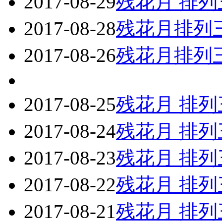
2017-08-29
残花月 排列三
2017-08-28
残花月排列三
2017-08-26
残花月排列三
2017-08-25
残花月 排列三
2017-08-24
残花月 排列三
2017-08-23
残花月 排列三
2017-08-22
残花月 排列三
2017-08-21
残花月 排列三