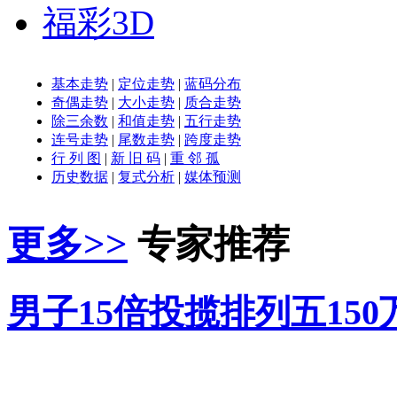
格罗宁
乌德勒
福彩3D
析
亚
欧
VS
根
支
基本走势
|
定位走势
|
蓝码分布
奇偶走势
|
大小走势
|
质合走势
除三余数
|
和值走势
|
五行走势
连号走势
|
尾数走势
|
跨度走势
行 列 图
|
新 旧 码
|
重 邻 孤
历史数据
|
复式分析
|
媒体预测
更多>>
专家推荐
男子15倍投揽排列五150