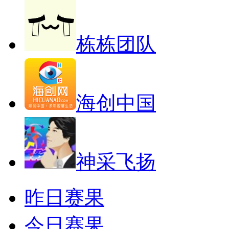
栋栋团队
海创中国
神采飞扬
昨日赛果
今日赛果