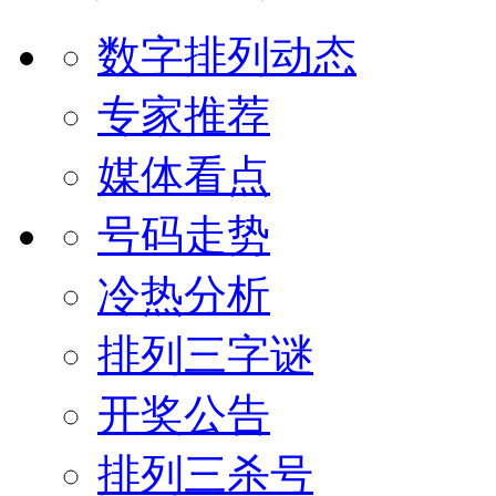
数字排列动态
专家推荐
媒体看点
号码走势
冷热分析
排列三字谜
开奖公告
排列三杀号