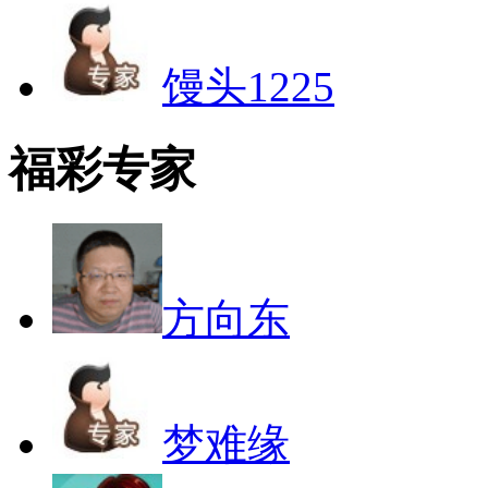
馒头1225
福彩专家
方向东
梦难缘