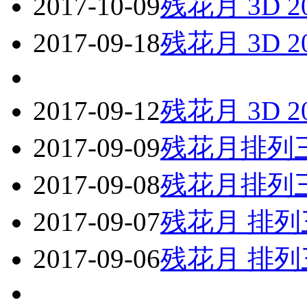
2017-10-09
残花月 3D 
2017-09-18
残花月 3D 
2017-09-12
残花月 3D 
2017-09-09
残花月排列三
2017-09-08
残花月排列三 
2017-09-07
残花月 排列三
2017-09-06
残花月 排列三