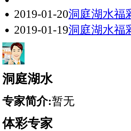
2019-01-20
洞庭湖水福彩3
2019-01-19
洞庭湖水福彩3
洞庭湖水
专家简介:
暂无
体彩专家