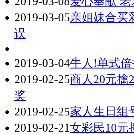
2019-03-08
爱心奉献 老
2019-03-05
亲姐妹合买彩
误
2019-03-04
牛人!单式倍
2019-02-25
商人20元擒
奖
2019-02-25
家人生日组号
2019-02-21
女彩民10元