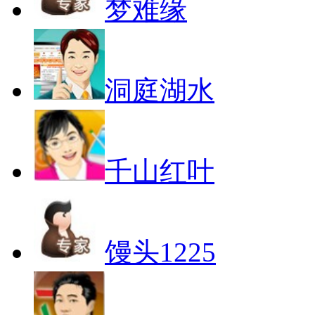
梦难缘
洞庭湖水
千山红叶
馒头1225