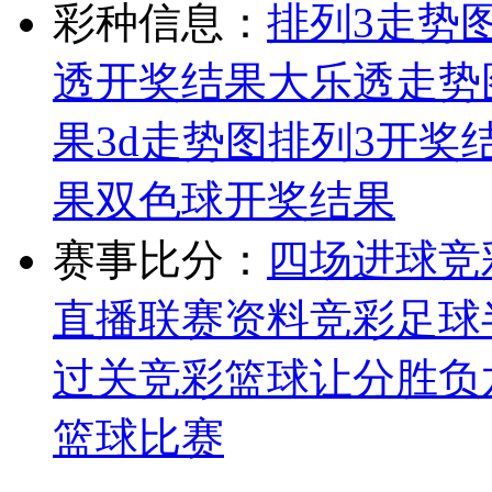
彩种信息：
排列3走势
透开奖结果
大乐透走势
果
3d走势图
排列3开奖
果
双色球开奖结果
赛事比分：
四场进球
竞
直播
联赛资料
竞彩足球
过关
竞彩篮球让分胜负
篮球比赛