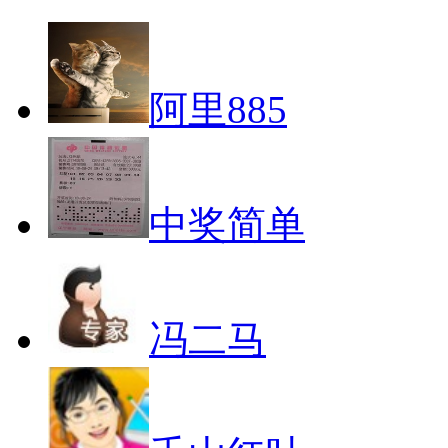
阿里885
中奖简单
冯二马