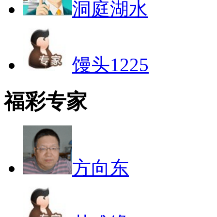
洞庭湖水
馒头1225
福彩专家
方向东