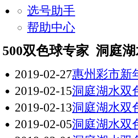
选号助手
帮助中心
500双色球专家 洞庭
2019-02-27
惠州彩市新
2019-02-15
洞庭湖水双色
2019-02-13
洞庭湖水双色
2019-02-05
洞庭湖水双色