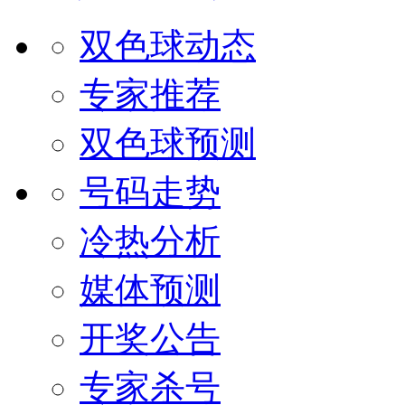
双色球动态
专家推荐
双色球预测
号码走势
冷热分析
媒体预测
开奖公告
专家杀号