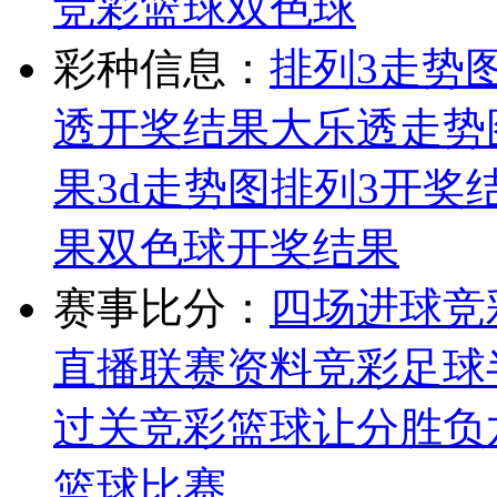
竞彩篮球
双色球
彩种信息：
排列3走势
透开奖结果
大乐透走势
果
3d走势图
排列3开奖
果
双色球开奖结果
赛事比分：
四场进球
竞
直播
联赛资料
竞彩足球
过关
竞彩篮球让分胜负
篮球比赛