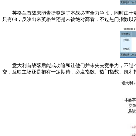
英格兰首战未能告捷奠定了本战必需全力争胜，同时由于英格
只有68，反映出来英格兰还是未被绝对高看，不过热门指数以
意大利首战落后能成功追和让他们并未失去竞争力，不过今年
交，反映主场还是抱有一定期待，必发指数、热门指数、凯利