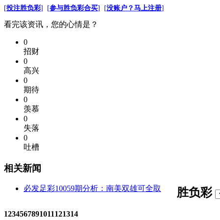
[
投注胜负彩
]
[
参与胜负彩合买
]
[
没账户？马上注册
]
看完该资讯，您的心情是？
0
招财
0
高兴
0
期待
0
羡慕
0
失落
0
吐槽
相关新闻
必发足彩10059期分析：南美双雄可全取
胜负彩
1
2
3
4
5
6
7
8
9
10
11
12
13
14