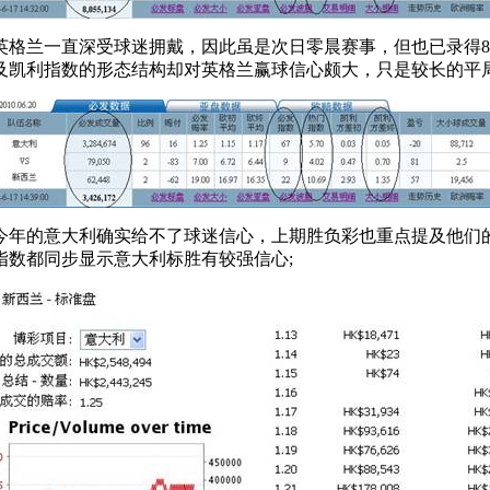
兰一直深受球迷拥戴，因此虽是次日零晨赛事，但也已录得80
及凯利指数的形态结构却对英格兰赢球信心颇大，只是较长的平
的意大利确实给不了球迷信心，上期胜负彩也重点提及他们的比
指数都同步显示意大利标胜有较强信心;