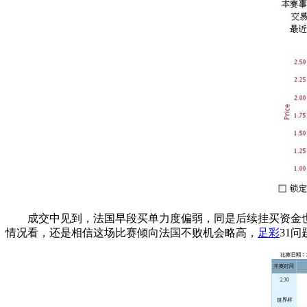
成交中见到，法国早段买单力度偏弱，同是后续挂买资金也
情况看，还是相信这场比赛倾向法国不败机会略高，
足彩
31