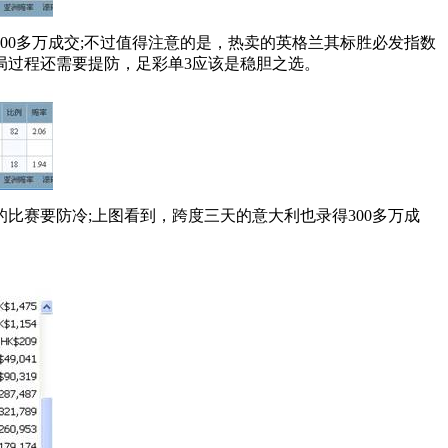
0多万成交;不过值得注意的是，热卖的英格兰其标胜必发指数
局过程还需要提防，足彩单3应该是稳胆之选。
赛要防冷;上图看到，跨度三天的意大利也录得300多万成