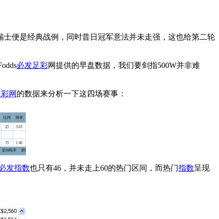
士便是经典战例，同时昔日冠军意法并未走强，这也给第二轮
dds
必发足彩
网提供的早盘数据，我们要剑指500W并非难
足彩网
的数据来分析一下这四场赛事：
必发指数
也只有46，并未走上60的热门区间，而热门
指数
呈现