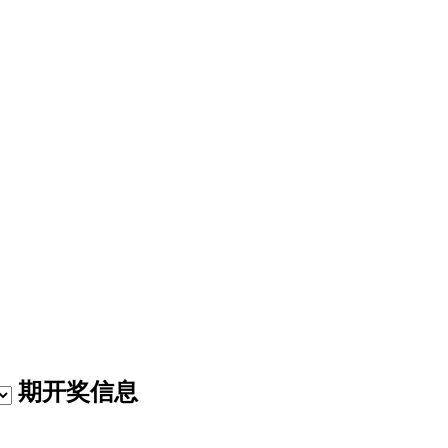
期开奖信息