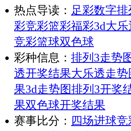
热点导读：
足彩
数字排
彩
竞彩
篮彩
福彩3d
大乐
竞彩篮球
双色球
彩种信息：
排列3走势
透开奖结果
大乐透走势
果
3d走势图
排列3开奖
果
双色球开奖结果
赛事比分：
四场进球
竞