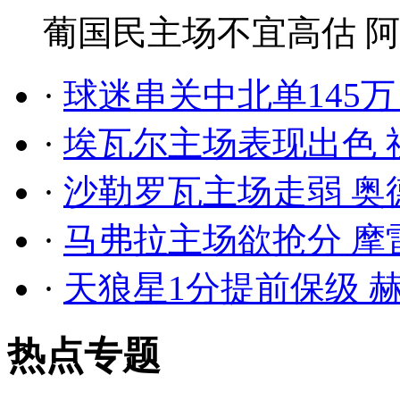
葡国民主场不宜高估 阿
·
球迷串关中北单145
·
埃瓦尔主场表现出色 
·
沙勒罗瓦主场走弱 奥
·
马弗拉主场欲抢分 摩
·
天狼星1分提前保级 
热点专题