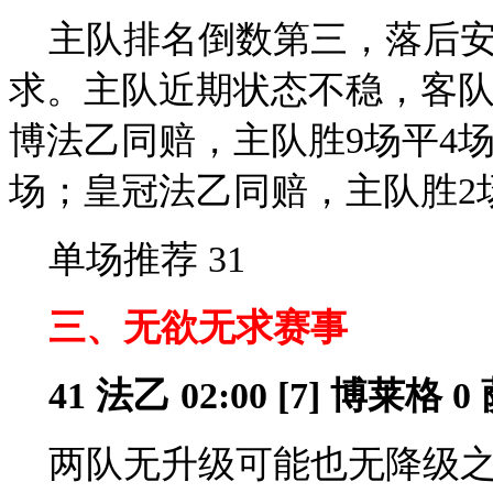
主队排名倒数第三，落后安
求。主队近期状态不稳，客队
博法乙同赔，主队胜9场平4场负
场；皇冠法乙同赔，主队胜2
单场推荐 31
三、无欲无求赛事
41 法乙 02:00 [7] 博莱格 0
两队无升级可能也无降级之