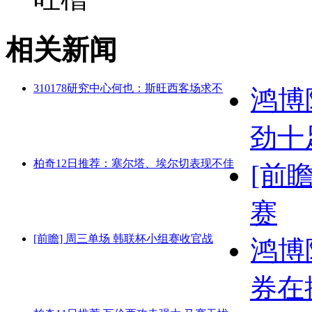
相关新闻
310178研究中心何也：斯旺西客场求不
鸿博
劲十
柏奇12日推荐：塞尔塔、埃尔切表现不佳
[前
赛
[前瞻] 周三单场 韩联杯小组赛收官战
鸿博
券在