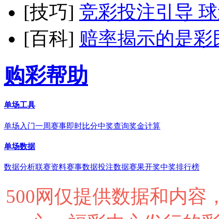
[技巧]
竞彩投注引导 球迷买
[百科]
赔率揭示的是彩
购彩帮助
单场工具
单场入门
一周赛事
即时比分
中奖查询
奖金计算
单场数据
数据分析
联赛资料
赛事数据
投注数据
赛果开奖
中奖排行榜
500网仅提供数据和内