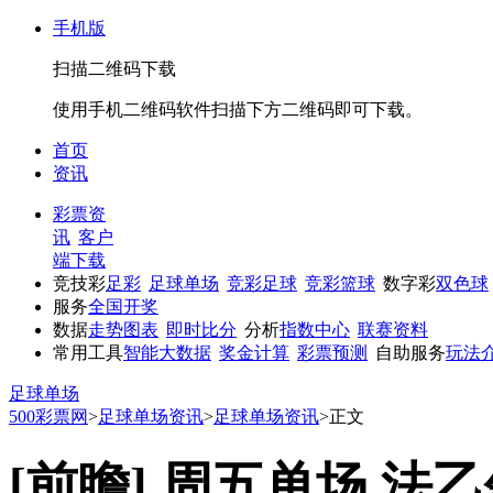
手机版
扫描二维码下载
使用手机二维码软件扫描下方二维码即可下载。
首页
资讯
彩票资
讯
客户
端下载
竞技彩
足彩
足球单场
竞彩足球
竞彩篮球
数字彩
双色球
服务
全国开奖
数据
走势图表
即时比分
分析
指数中心
联赛资料
常用工具
智能大数据
奖金计算
彩票预测
自助服务
玩法
足球单场
500彩票网
>
足球单场资讯
>
足球单场资讯
>
正文
[前瞻] 周五单场 