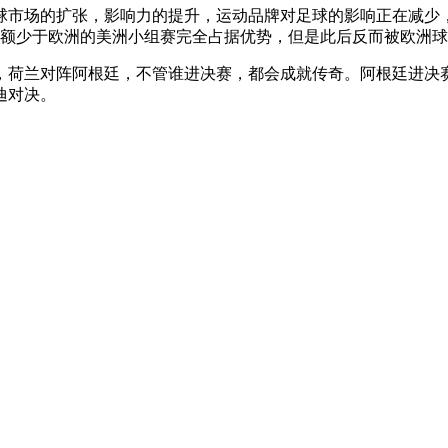
市场的扩张，影响力的提升，运动品牌对足球的影响正在减少，
名额少于欧洲的美洲小组赛完全占据优势，但是此后反而被欧洲
荷兰对阵阿根廷，不管谁进决赛，都会成就传奇。阿根廷进决赛
迪对决。