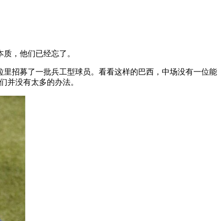
本质，他们已经忘了。
里招募了一批兵工型球员。看看这样的巴西，中场没有一位能
他们并没有太多的办法。