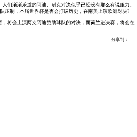
人们渐渐乐道的阿迪、耐克对决似乎已经没有那么有说服力。
球队压制，本届世界杯是否会打破历史，在南美上演欧洲对决?
，将会上演两支阿迪赞助球队的对决，而荷兰进决赛，将会在
分享到：