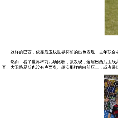
这样的巴西，依靠后卫线世界杯前的出色表现，去年联合会
然而，看了世界杯前几场比赛，就发现，这届巴西后卫线高
瓦、大卫路易斯也没有卢西奥、胡安那样的向前压上，或者带