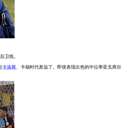
后卫线。
起
卡洛斯
、卡福时代差远了。即使表现出色的中位蒂亚戈席尔