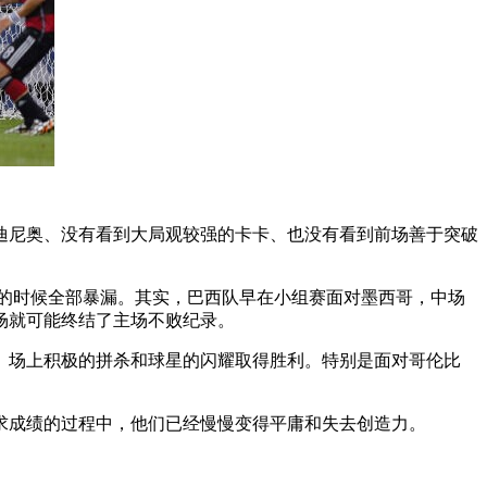
尼奥、没有看到大局观较强的卡卡、也没有看到前场善于突破
的时候全部暴漏。其实，巴西队早在小组赛面对墨西哥，中场
场就可能终结了主场不败纪录。
场上积极的拼杀和球星的闪耀取得胜利。特别是面对哥伦比
成绩的过程中，他们已经慢慢变得平庸和失去创造力。