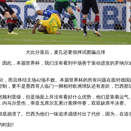
大比分落后，麦孔还要假摔试图骗点球
因此，本届世界杯，我们没有看到中场善于策动进攻的罗纳尔迪
分，而且终结主场42场不败。本届世界杯的所有问题在面对德国
控制，要不是墨西哥人临门一脚相对欧洲球队还有差距，巴西那
顺利晋级，但是场面上并没有看好什么优势，他们是靠着运气、
，内马尔受伤，蒂亚戈席尔瓦累计黄牌停赛，双双缺席半决赛。
底崩溃了。巴西为他们一味追求成绩付出了代价，因为，在追求
时刻?