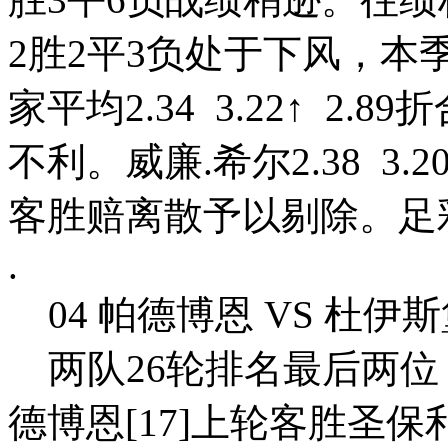
2胜2平3负处于下风，本季
家平均2.34 3.22↑ 2.
不利。威廉.希尔2.38 3.20 2
客胜赔离散予以剔除。足彩
.
04 帕德博恩 VS 杜伊斯堡
两队26轮排名最后两位
德博恩[17]上轮客胜圣保