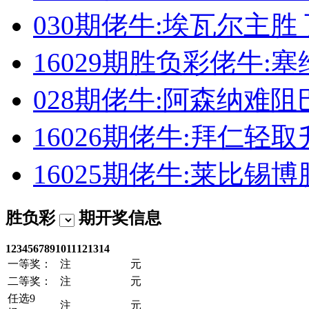
030期佬牛:埃瓦尔主胜
16029期胜负彩佬牛:
028期佬牛:阿森纳难阻
16026期佬牛:拜仁轻
16025期佬牛:莱比锡
胜负彩
期开奖信息
1
2
3
4
5
6
7
8
9
10
11
12
13
14
一等奖：
注
元
二等奖：
注
元
任选9
注
元