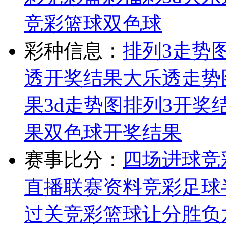
竞彩篮球
双色球
彩种信息：
排列3走势
透开奖结果
大乐透走势
果
3d走势图
排列3开奖
果
双色球开奖结果
赛事比分：
四场进球
竞
直播
联赛资料
竞彩足球
过关
竞彩篮球让分胜负