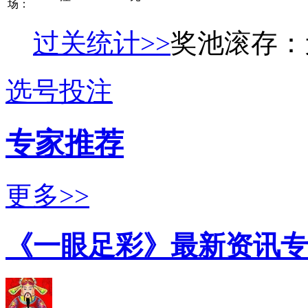
场：
过关统计>>
奖池滚存：
选号投注
专家推荐
更多>>
《一眼足彩》最新资讯专