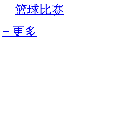
篮球比赛
+ 更多