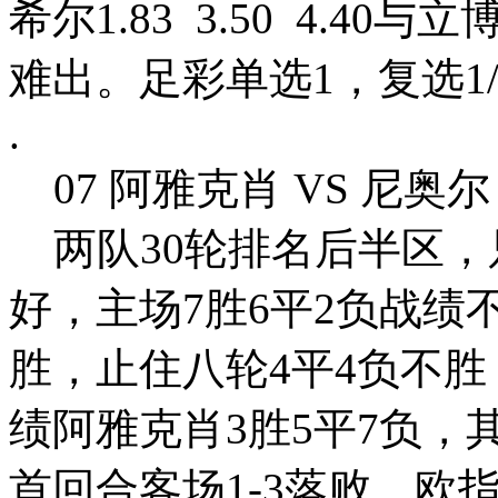
希尔1.83 3.50 4.40与立
难出。足彩单选1，复选1/
.
07 阿雅克肖 VS 尼奥尔
两队30轮排名后半区，只
好，主场7胜6平2负战绩不
胜，止住八轮4平4负不胜
绩阿雅克肖3胜5平7负，
首回合客场1-3落败。欧指99家