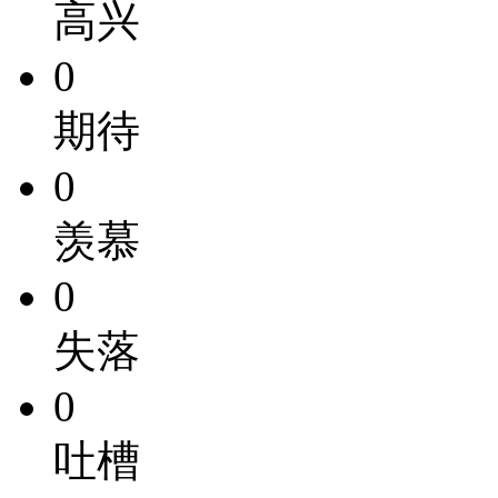
高兴
0
期待
0
羡慕
0
失落
0
吐槽