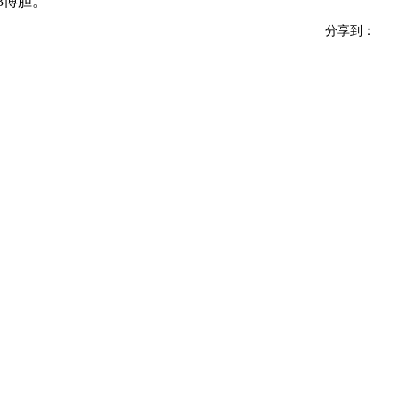
3博胆。
分享到：