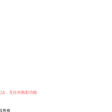
玩法，无任何购彩功能
网 版权所有