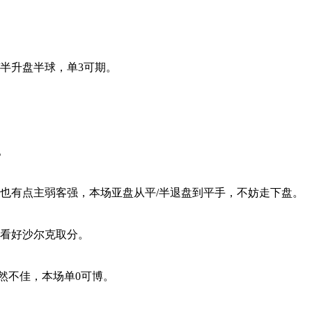
/半升盘半球，单3可期。
。
斯也有点主弱客强，本场亚盘从平/半退盘到平手，不妨走下盘。
，看好沙尔克取分。
然不佳，本场单0可博。