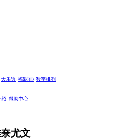
大乐透
福彩3D
数字排列
介绍
帮助中心
难奈尤文