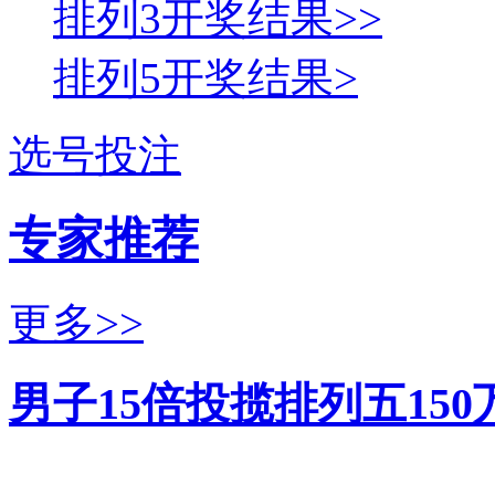
排列3开奖结果>>
排列5开奖结果>
选号投注
专家推荐
更多>>
男子15倍投揽排列五150