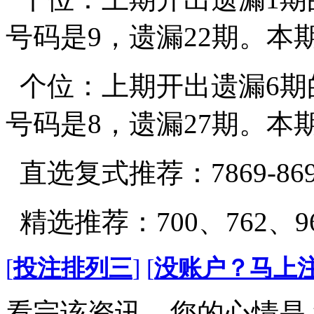
号码是9，遗漏22期。本期
个位：上期开出遗漏6期
号码是8，遗漏27期。本期
直选复式推荐：7869-8690
精选推荐：700、762、96
[
投注排列三
]
[
没账户？马上
看完该资讯，您的心情是