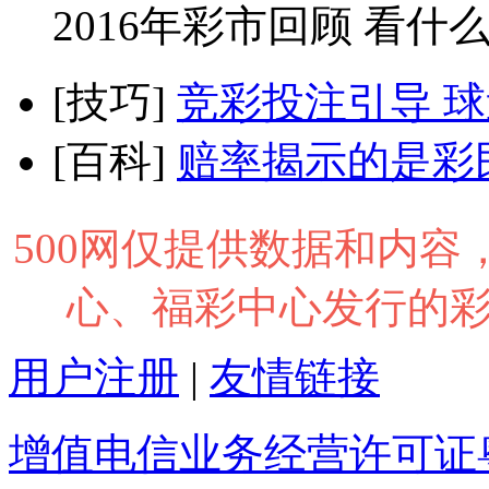
2016年彩市回顾 看什
[技巧]
竞彩投注引导 球迷买
[百科]
赔率揭示的是彩
500网仅提供数据和内
心、福彩中心发行的
用户注册
|
友情链接
增值电信业务经营许可证粤B2