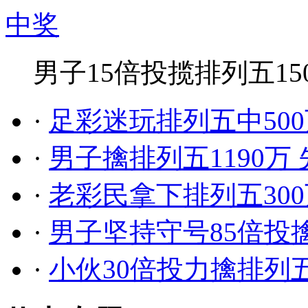
中奖
男子15倍投揽排列五15
·
足彩迷玩排列五中50
·
男子擒排列五1190万 
·
老彩民拿下排列五30
·
男子坚持守号85倍投擒
·
小伙30倍投力擒排列五