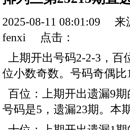
2025-08-11 08:01:
fenxi 点击：
上期开出号码2-2-3，
位小数奇数。号码奇偶比1:
百位：上期开出遗漏9期
号码是5，遗漏23期。本期
十位：上期开出遗漏1期