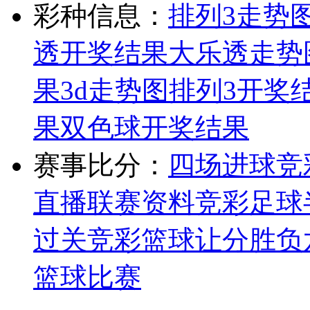
彩种信息：
排列3走势
透开奖结果
大乐透走势
果
3d走势图
排列3开奖
果
双色球开奖结果
赛事比分：
四场进球
竞
直播
联赛资料
竞彩足球
过关
竞彩篮球让分胜负
篮球比赛