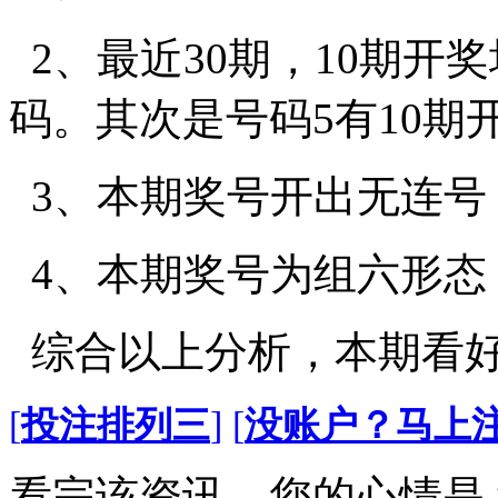
2、最近30期，10期开奖
码。其次是号码5有10期
3、本期奖号开出无连号
4、本期奖号为组六形态
综合以上分析，本期看好组
[
投注排列三
]
[
没账户？马上
看完该资讯，您的心情是