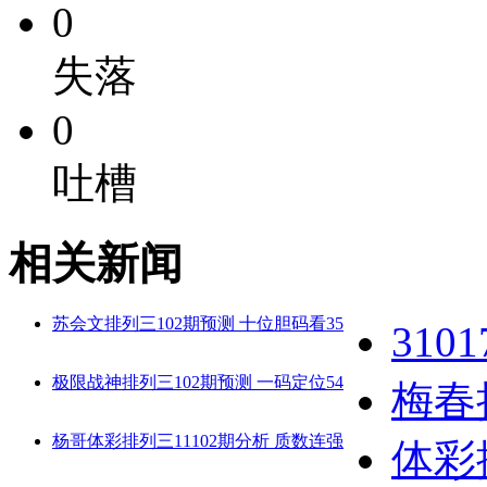
0
失落
0
吐槽
相关新闻
苏会文排列三102期预测 十位胆码看35
310
极限战神排列三102期预测 一码定位54
梅春
杨哥体彩排列三11102期分析 质数连强
体彩