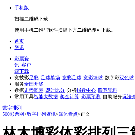
手机版
扫描二维码下载
使用手机二维码软件扫描下方二维码即可下载。
首页
资讯
彩票资
讯
客户
端下载
竞技彩
足彩
足球单场
竞彩足球
竞彩篮球
数字彩
双色球
服务
全国开奖
数据
走势图表
即时比分
分析
指数中心
联赛资料
常用工具
智能大数据
奖金计算
彩票预测
自助服务
玩法
数字排列
500彩票网
>
数字排列资讯
>
媒体看点
>
正文
林木博彩体彩排列三第1