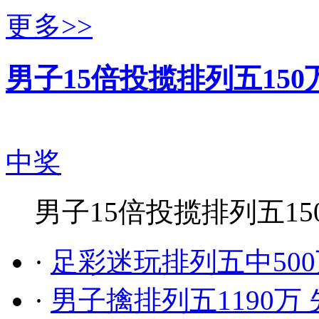
更多>>
男子15倍投揽排列五150
中奖
男子15倍投揽排列五15
·
足彩迷玩排列五中50
·
男子擒排列五1190万 