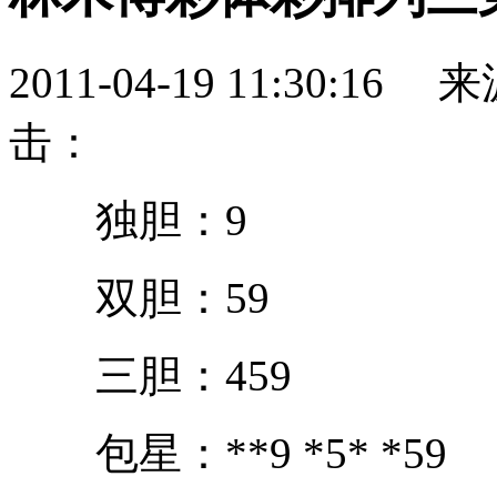
2011-04-19 11:30
击：
独胆：9
双胆：59
三胆：459
包星：**9 *5* *59