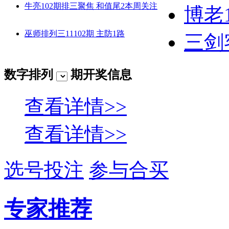
牛亮102期排三聚焦 和值尾2本周关注
博老
巫师排列三11102期 主防1路
三剑
数字排列
期开奖信息
查看详情>>
查看详情>>
选号投注
参与合买
专家推荐