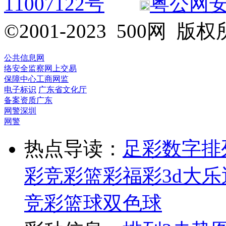
11007122号
粤公网安备 
©2001-2023 500网
公共信息网
络安全监察
网上交易
保障中心
工商网监
电子标识
广东省文化厅
备案资质
广东
网警
深圳
网警
热点导读：
足彩
数字排
彩
竞彩
篮彩
福彩3d
大乐
竞彩篮球
双色球