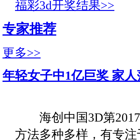
福彩3d开奖结果>>
专家推荐
更多>>
年轻女子中1亿巨奖 家
海创中国3D第2017
方法多种多样，有专注于