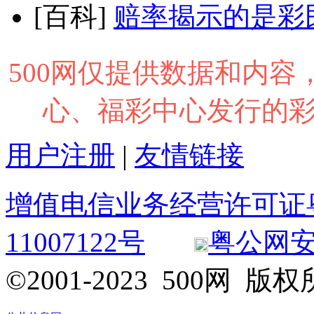
[百科]
赔率揭示的是彩
500网仅提供数据和内
心、福彩中心发行的
用户注册
|
友情链接
增值电信业务经营许可证粤B2
11007122号
粤公网安备 
©2001-2023 500网