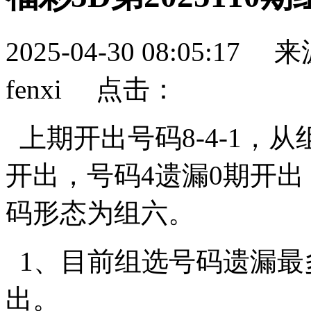
2025-04-30 08:05:
fenxi 点击：
上期开出号码8-4-1，
开出，号码4遗漏0期开出
码形态为组六。
1、目前组选号码遗漏最
出。