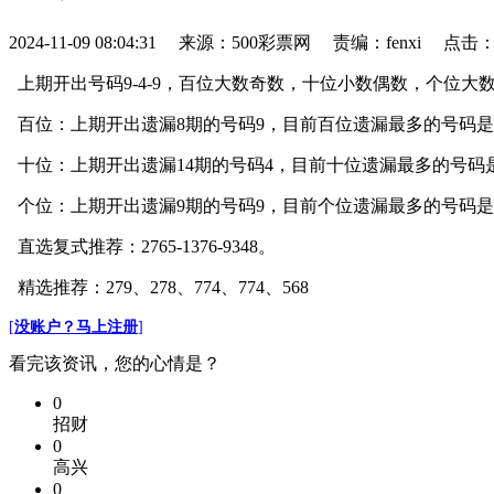
2024-11-09 08:04:31 来源：500彩票网 责编：fenxi 点击
上期开出号码9-4-9，百位大数奇数，十位小数偶数，个位大数奇
百位：上期开出遗漏8期的号码9，目前百位遗漏最多的号码是2，
十位：上期开出遗漏14期的号码4，目前十位遗漏最多的号码是0
个位：上期开出遗漏9期的号码9，目前个位遗漏最多的号码是7，
直选复式推荐：2765-1376-9348。
精选推荐：279、278、774、774、568
[
没账户？马上注册
]
看完该资讯，您的心情是？
0
招财
0
高兴
0