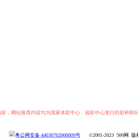
和内容，网站推荐内容均为国家体彩中心、福彩中心发行的彩种和
号
粤公网安备 44030702000009号
©2001-2023 500