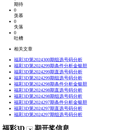
期待
0
羡慕
0
失落
0
吐槽
相关文章
福彩3D第2024300期组选号码分析
福彩3D第2024299期条件分析金银胆
福彩3D第2024299期直选号码分析
福彩3D第2024299期组选号码分析
福彩3D第2024298期条件分析金银胆
福彩3D第2024298期直选号码分析
福彩3D第2024298期组选号码分析
福彩3D第2024297期条件分析金银胆
福彩3D第2024297期直选号码分析
福彩3D第2024297期组选号码分析
福彩3D
期开奖信息