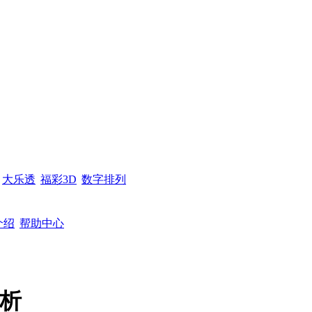
大乐透
福彩3D
数字排列
介绍
帮助中心
分析