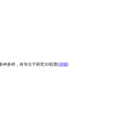
多种多样，有专注于研究3D彩票[
详细
]