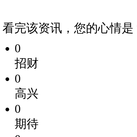
看完该资讯，您的心情是
0
招财
0
高兴
0
期待