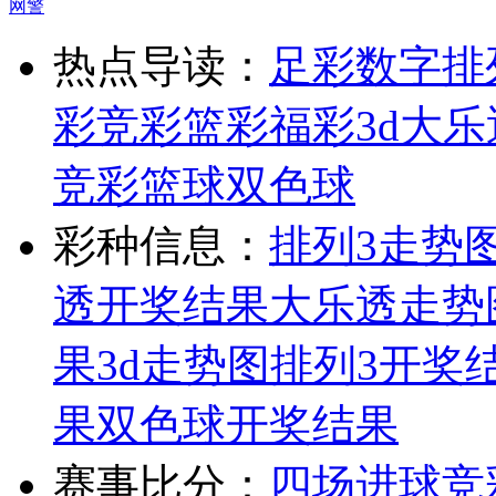
网警
热点导读：
足彩
数字排
彩
竞彩
篮彩
福彩3d
大乐
竞彩篮球
双色球
彩种信息：
排列3走势
透开奖结果
大乐透走势
果
3d走势图
排列3开奖
果
双色球开奖结果
赛事比分：
四场进球
竞