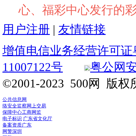
心、福彩中心发行的
用户注册
|
友情链接
增值电信业务经营许可证粤B2
11007122号
粤公网安备 
©2001-2023 500网
公共信息网
络安全监察
网上交易
保障中心
工商网监
电子标识
广东省文化厅
备案资质
广东
网警
深圳