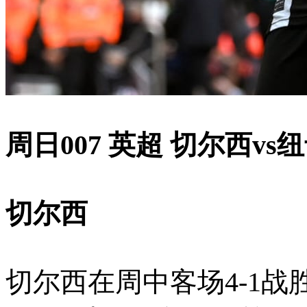
周日007 英超 切尔西vs
切尔西
切尔西在周中客场4-1战