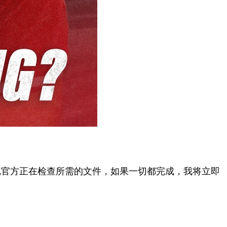
尼官方正在检查所需的文件，如果一切都完成，我将立即