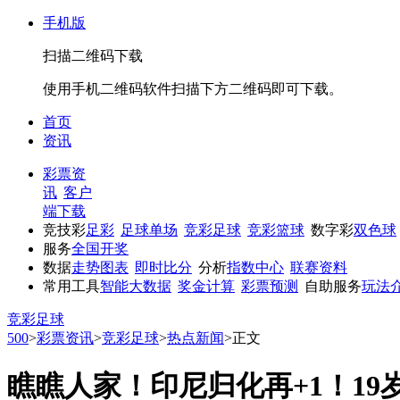
手机版
扫描二维码下载
使用手机二维码软件扫描下方二维码即可下载。
首页
资讯
彩票资
讯
客户
端下载
竞技彩
足彩
足球单场
竞彩足球
竞彩篮球
数字彩
双色球
服务
全国开奖
数据
走势图表
即时比分
分析
指数中心
联赛资料
常用工具
智能大数据
奖金计算
彩票预测
自助服务
玩法
竞彩足球
500
>
彩票资讯
>
竞彩足球
>
热点新闻
>
正文
瞧瞧人家！印尼归化再+1！1