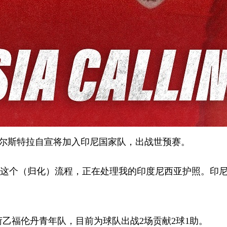
中锋齐尔斯特拉自宣将加入印尼国家队，出战世预赛。
理这个（归化）流程，正在处理我的印度尼西亚护照。印
于荷乙福伦丹青年队，目前为球队出战2场贡献2球1助。