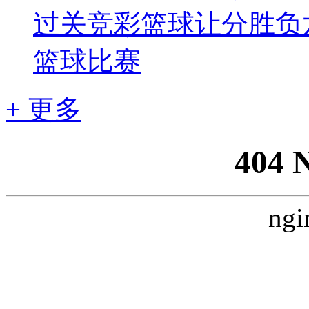
过关
竞彩篮球让分胜负
篮球比赛
+ 更多
404 
ngi