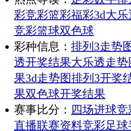
彩
竞彩
篮彩
福彩3d
大乐
竞彩篮球
双色球
彩种信息：
排列3走势
透开奖结果
大乐透走势
果
3d走势图
排列3开奖
果
双色球开奖结果
赛事比分：
四场进球
竞
直播
联赛资料
竞彩足球