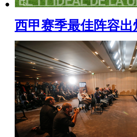
西甲赛季最佳阵容出