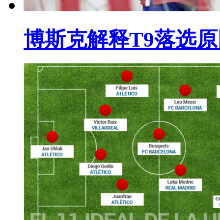
博斯克解释T9落选原