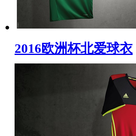
2016欧洲杯北爱球衣