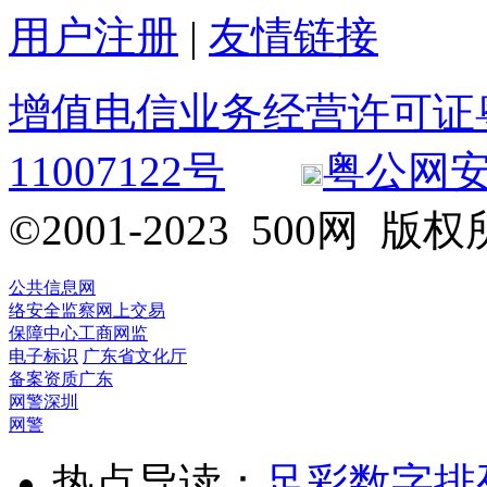
用户注册
|
友情链接
增值电信业务经营许可证粤B2
11007122号
粤公网安备 
©2001-2023 500网
公共信息网
络安全监察
网上交易
保障中心
工商网监
电子标识
广东省文化厅
备案资质
广东
网警
深圳
网警
热点导读：
足彩
数字排