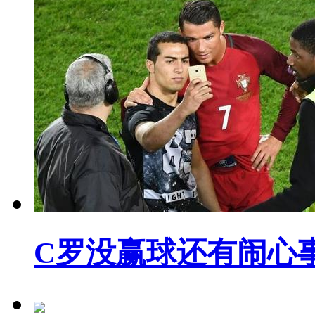
C罗没赢球还有闹心