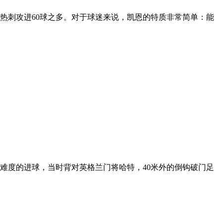
热刺攻进60球之多。对于球迷来说，凯恩的特质非常简单：能
难度的进球，当时背对英格兰门将哈特，40米外的倒钩破门足