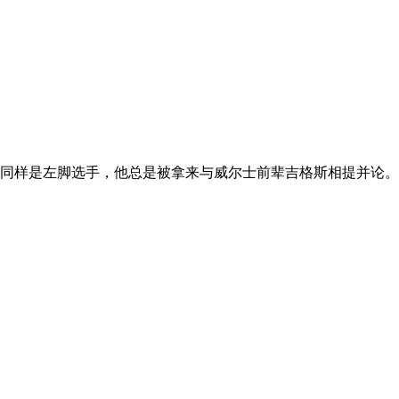
同样是左脚选手，他总是被拿来与威尔士前辈吉格斯相提并论。