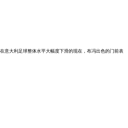
是在意大利足球整体水平大幅度下滑的现在，布冯出色的门前表