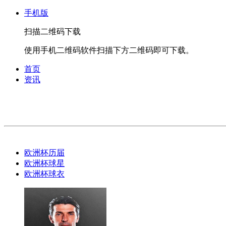
手机版
扫描二维码下载
使用手机二维码软件扫描下方二维码即可下载。
首页
资讯
欧洲杯历届
欧洲杯球星
欧洲杯球衣