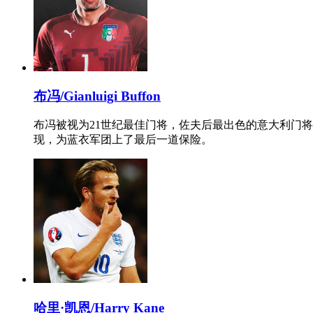
布冯/Gianluigi Buffon
布冯被视为21世纪最佳门将，佐夫后最出色的意大利门
现，为蓝衣军团上了最后一道保险。
哈里·凯恩/Harry Kane