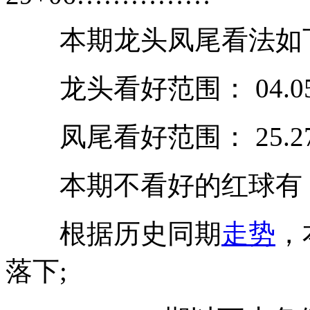
本期龙头凤尾看法如下
龙头看好范围： 04.05.06.
凤尾看好范围： 25.27.28.
本期不看好的红球有：1
根据历史同期
走势
，
落下;