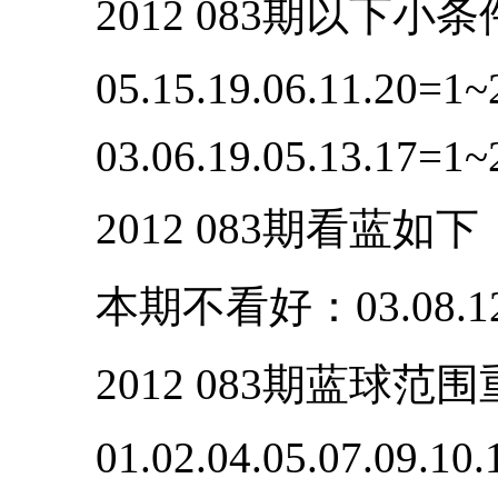
2012 083期以下小
05.15.19.06.11.20=1~
03.06.19.05.13.17=1~
2012 083期看蓝如下
本期不看好：03.08.12
2012 083期蓝球范
01.02.04.05.07.09.10.1