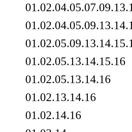
01.02.04.05.07.09.13.1
01.02.04.05.09.13.14.1
01.02.05.09.13.14.15.
01.02.05.13.14.15.16
01.02.05.13.14.16
01.02.13.14.16
01.02.14.16