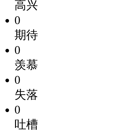
高兴
0
期待
0
羡慕
0
失落
0
吐槽