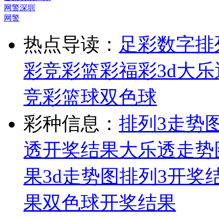
网警
深圳
网警
热点导读：
足彩
数字排
彩
竞彩
篮彩
福彩3d
大乐
竞彩篮球
双色球
彩种信息：
排列3走势
透开奖结果
大乐透走势
果
3d走势图
排列3开奖
果
双色球开奖结果