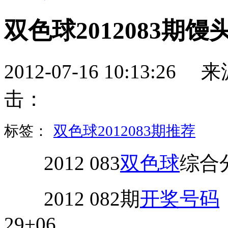
双色球2012083期馒
2012-07-16 10:13:
击：
标签：
双色球2012083期推荐
2012 083
双色球
综合
2012 082期
开奖号码
29+06……………