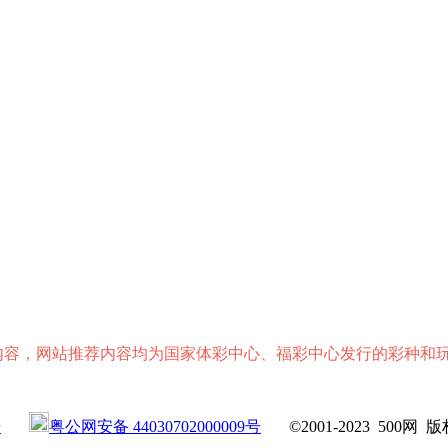
和内容，网站推荐内容均为国家体彩中心、福彩中心发行的彩种和
号
粤公网安备 44030702000009号
©2001-2023 500