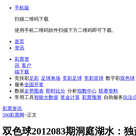
手机版
扫描二维码下载
使用手机二维码软件扫描下方二维码即可下载。
首页
资讯
彩票资
讯
客户
端下载
竞技彩
足彩
足球单场
竞彩足球
竞彩篮球
数字彩
双色球
服务
全国开奖
数据
走势图表
即时比分
分析
指数中心
联赛资料
常用工具
智能大数据
奖金计算
彩票预测
自助服务
玩法
彩票资讯
500彩票网
>
正文
双色球2012083期洞庭湖水：独