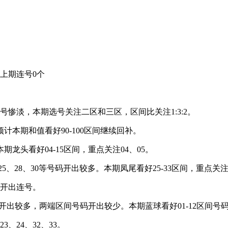
;上期连号0个
号惨淡，本期选号关注二区和三区，区间比关注1:3:2。
本期和值看好90-100区间继续回补。
头看好04-15区间，重点关注04、05。
5、28、30等号码开出较多。本期凤尾看好25-33区间，重点关注2
开出连号。
出较多，两端区间号码开出较少。本期蓝球看好01-12区间号码
3、24、32、33。