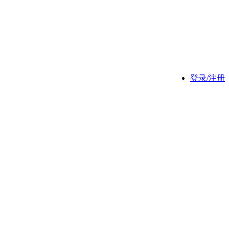
登录/注册