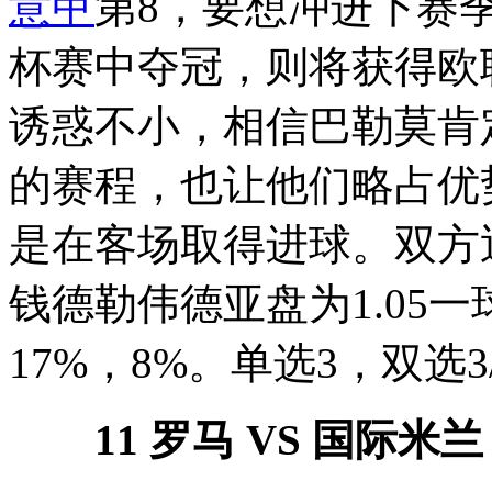
意甲
第8，要想冲进下赛
杯赛中夺冠，则将获得欧
诱惑不小，相信巴勒莫肯
的赛程，也让他们略占优
是在客场取得进球。双方近
钱德勒伟德亚盘为1.05一
17%，8%。单选3，双选3
11 罗马 VS 国际米兰