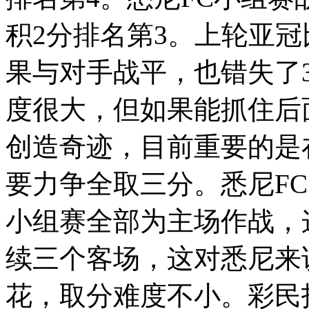
积2分排名第3。上轮亚
果与对手战平，也错失了
度很大，但如果能抓住后
创造奇迹，目前重要的是
要力争全取三分。悉尼F
小组赛全部为主场作战，
续三个客场，这对悉尼来
花，取分难度不小。彩民投