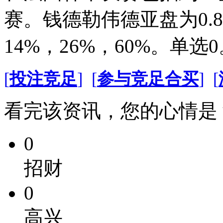
赛。钱德勒伟德亚盘为0.8
14%，26%，60%。单选
[
投注竞足
]
[
参与竞足合买
]
[
看完该资讯，您的心情是
0
招财
0
高兴