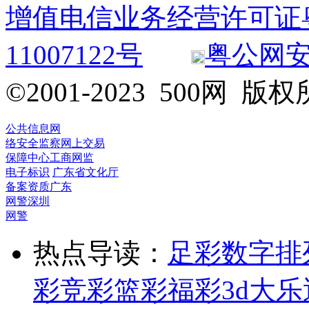
增值电信业务经营许可证粤B2
11007122号
粤公网安备 
©2001-2023 500网
公共信息网
络安全监察
网上交易
保障中心
工商网监
电子标识
广东省文化厅
备案资质
广东
网警
深圳
网警
热点导读：
足彩
数字排
彩
竞彩
篮彩
福彩3d
大乐