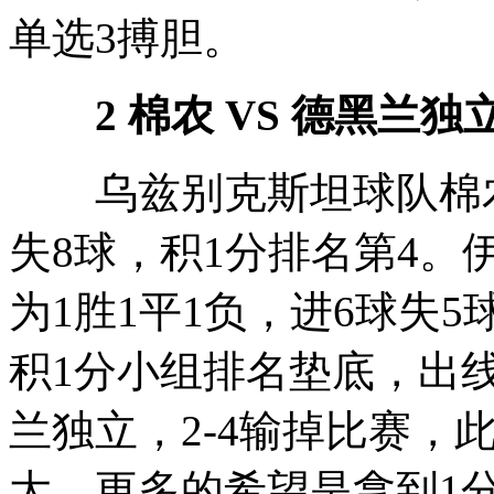
单选3搏胆。
2 棉农 VS 德黑兰独
乌兹别克斯坦球队棉农小
失8球，积1分排名第4
为1胜1平1负，进6球失
积1分小组排名垫底，出
兰独立，2-4输掉比赛，
大，更多的希望是拿到1