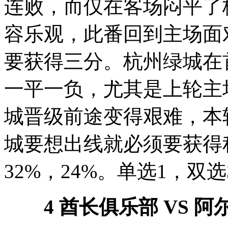
连败，而仅在客场闷平了
容乐观，此番回到主场面
要获得三分。杭州绿城在
一平一负，尤其是上轮主
城晋级前途变得艰难，本
城要想出线就必须要获得
32%，24%。单选1，双选
4 酋长俱乐部 VS 