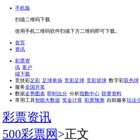
手机版
扫描二维码下载
使用手机二维码软件扫描下方二维码即可下载。
首页
资讯
彩票资
讯
客户
端下载
竞技彩
足彩
足球单场
竞彩足球
竞彩篮球
数字彩
双色球
服务
全国开奖
数据
走势图表
即时比分
分析
指数中心
联赛资料
常用工具
智能大数据
奖金计算
彩票预测
自助服务
玩法
彩票资讯
500彩票网
>
正文