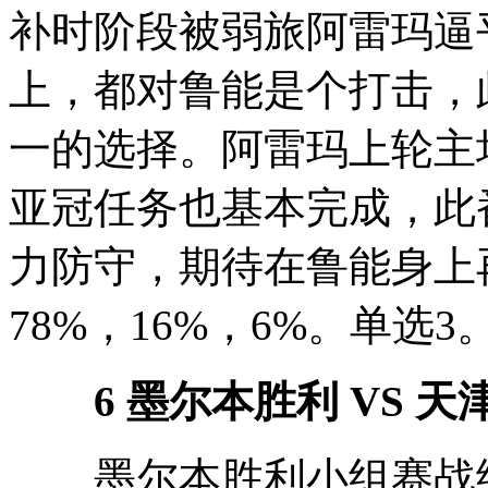
补时阶段被弱旅阿雷玛逼
上，都对鲁能是个打击，
一的选择。阿雷玛上轮主
亚冠任务也基本完成，此
力防守，期待在鲁能身上
78%，16%，6%。单选3
6 墨尔本胜利 VS 天
墨尔本胜利小组赛战绩为