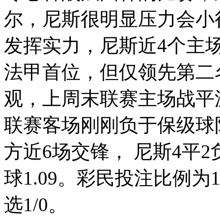
尔，尼斯很明显压力会小
发挥实力，尼斯近4个主
法甲首位，但仅领先第二
观，上周末联赛主场战平
联赛客场刚刚负于保级球
方近6场交锋， 尼斯4平2
球1.09。彩民投注比例为1
选1/0。