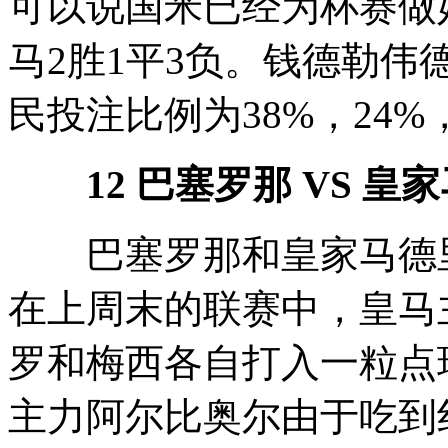
可以说国米已经为杯赛做
马2胜1平3负。钱德勒伟德亚
民投注比例为38%，24%，
12 巴塞罗那 VS 皇
巴塞罗那和皇家马德里将
在上周末的联赛中，皇马
罗和梅西各自打入一粒点
主力阿尔比奥尔由于吃到