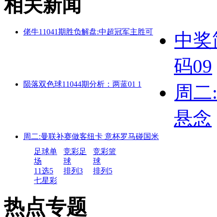
相关新闻
佬牛11041期胜负解盘:中超冠军主胜可
中奖
码09
陨落双色球11044期分析：两蓝01 1
周二
悬念
周二:曼联补赛做客纽卡 意杯罗马碰国米
足球单
竞彩足
竞彩篮
场
球
球
11选5
排列3
排列5
七星彩
热点专题