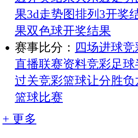
果
3d走势图
排列3开奖
果
双色球开奖结果
赛事比分：
四场进球
竞
直播
联赛资料
竞彩足球
过关
竞彩篮球让分胜负
篮球比赛
+ 更多