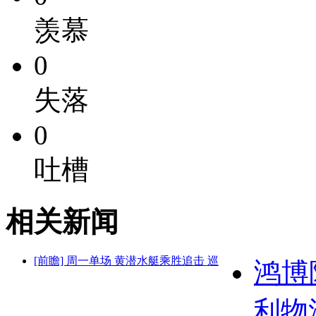
羡慕
0
失落
0
吐槽
相关新闻
[前瞻] 周一单场 黄潜水艇乘胜追击 巡
鸿博
利物