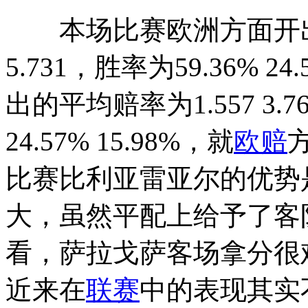
本场比赛欧洲方面开
5.731，胜率为59.36% 2
出的平均赔率为1.557 3.76
24.57% 15.98%，就
欧赔
比赛比利亚雷亚尔的优势
大，虽然平配上给予了客
看，萨拉戈萨客场拿分很
近来在
联赛
中的表现其实