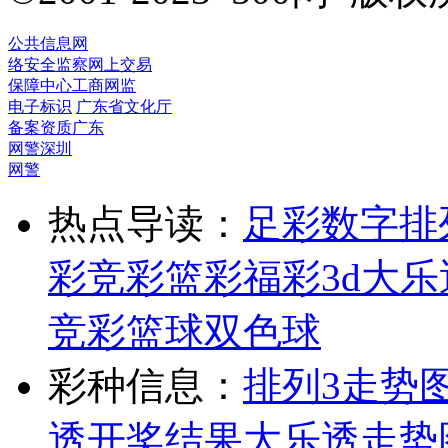
公共信息网
络安全监察
网上交易
保障中心
工商网监
电子标识
广东省文化厅
备案资质
广东
网警
深圳
网警
热点导读：
足彩
数字排
彩
竞彩
篮彩
福彩3d
大乐
竞彩篮球
双色球
彩种信息：
排列3走势
透开奖结果
大乐透走势