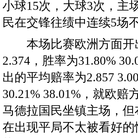
小球15次，大球3次，主
民在交锋往绩中连续5场不
本场比赛欧洲方面开出的平均
2.374，胜率为31.80% 3
出的平均赔率为2.857 3.00
30.21% 38.01%，
马德拉国民坐镇主场，但
在出现平局不太被看好的