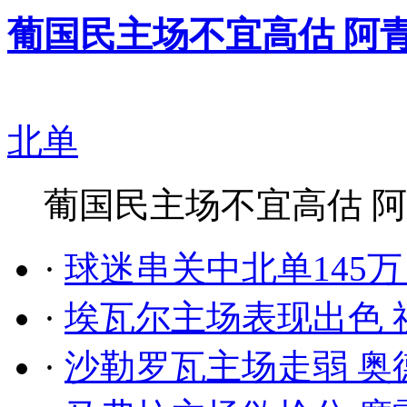
葡国民主场不宜高估 阿
北单
葡国民主场不宜高估 阿
·
球迷串关中北单145
·
埃瓦尔主场表现出色 
·
沙勒罗瓦主场走弱 奥