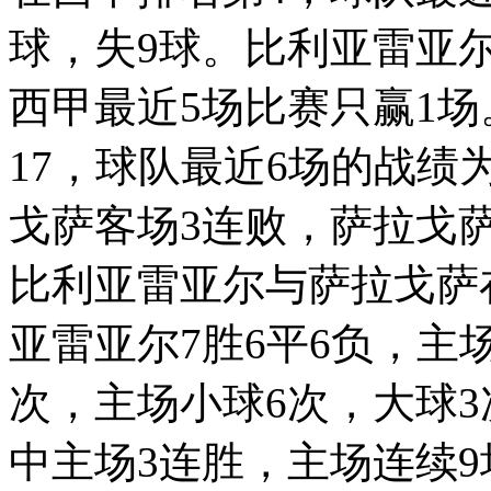
球，失9球。比利亚雷亚尔
西甲最近5场比赛只赢1
17，球队最近6场的战绩
戈萨客场3连败，萨拉戈萨
比利亚雷亚尔与萨拉戈萨
亚雷亚尔7胜6平6负，主场
次，主场小球6次，大球
中主场3连胜，主场连续9