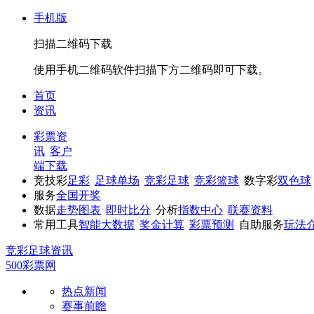
手机版
扫描二维码下载
使用手机二维码软件扫描下方二维码即可下载。
首页
资讯
彩票资
讯
客户
端下载
竞技彩
足彩
足球单场
竞彩足球
竞彩篮球
数字彩
双色球
服务
全国开奖
数据
走势图表
即时比分
分析
指数中心
联赛资料
常用工具
智能大数据
奖金计算
彩票预测
自助服务
玩法
竞彩足球资讯
500彩票网
热点新闻
赛事前瞻