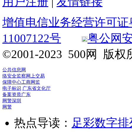
用户注册
|
友情链接
增值电信业务经营许可证粤B2
11007122号
粤公网安备 
©2001-2023 500网
公共信息网
络安全监察
网上交易
保障中心
工商网监
电子标识
广东省文化厅
备案资质
广东
网警
深圳
网警
热点导读：
足彩
数字排