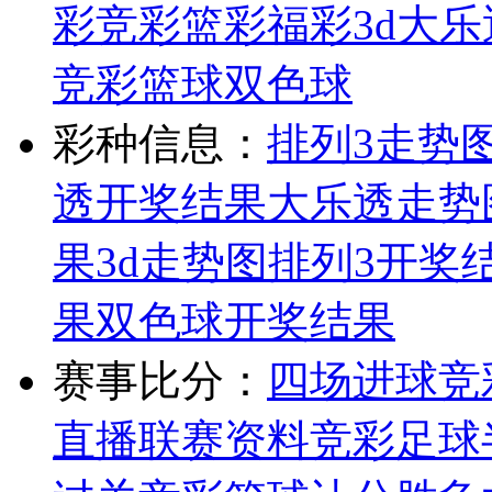
彩
竞彩
篮彩
福彩3d
大乐
竞彩篮球
双色球
彩种信息：
排列3走势
透开奖结果
大乐透走势
果
3d走势图
排列3开奖
果
双色球开奖结果
赛事比分：
四场进球
竞
直播
联赛资料
竞彩足球