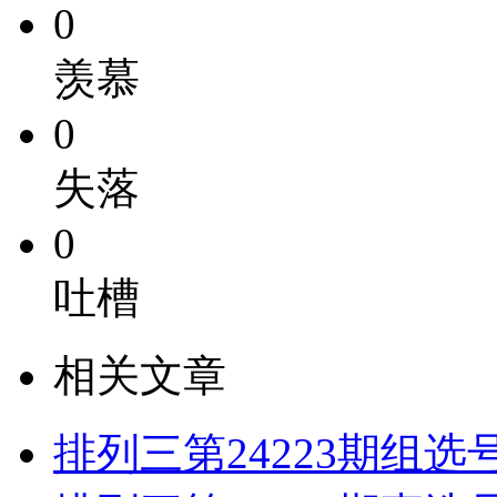
0
羡慕
0
失落
0
吐槽
相关文章
排列三第24223期组选