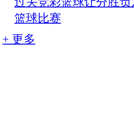
过关
竞彩篮球让分胜负
篮球比赛
+ 更多