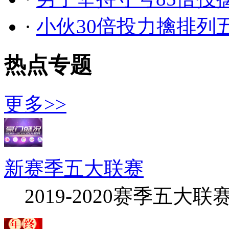
·
小伙30倍投力擒排列五
热点专题
更多>>
新赛季五大联赛
2019-2020赛季五大联