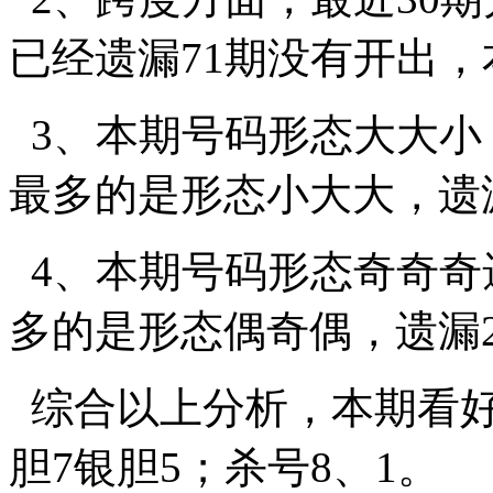
已经遗漏71期没有开出，
3、本期号码形态大大小
最多的是形态小大大，遗漏
4、本期号码形态奇奇奇
多的是形态偶奇偶，遗漏2
综合以上分析，本期看好和
胆7银胆5；杀号8、1。