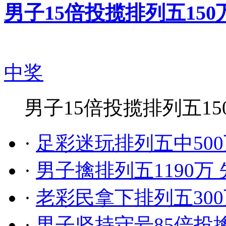
男子15倍投揽排列五150
中奖
男子15倍投揽排列五15
·
足彩迷玩排列五中50
·
男子擒排列五1190万 
·
老彩民拿下排列五30
·
男子坚持守号85倍投擒