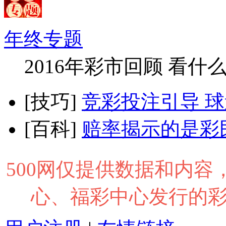
年终专题
2016年彩市回顾 看什
[技巧]
竞彩投注引导 球迷买
[百科]
赔率揭示的是彩
500网仅提供数据和内
心、福彩中心发行的