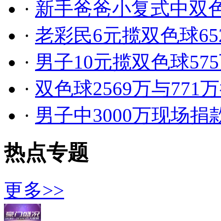
·
新手爸爸小复式中双色
·
老彩民6元揽双色球65
·
男子10元揽双色球5
·
双色球2569万与77
·
男子中3000万现场捐
热点专题
更多>>