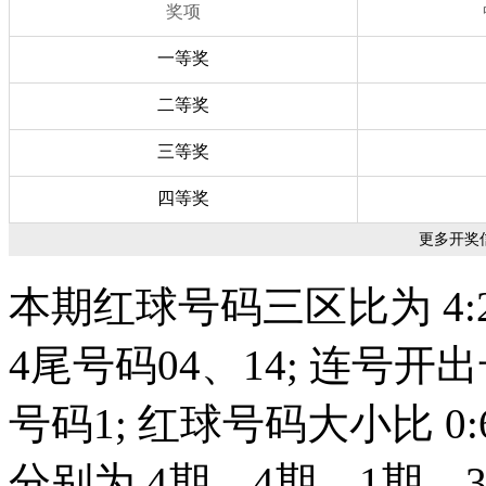
奖项
一等奖
二等奖
三等奖
四等奖
更多开奖信
本期红球号码三区比为 4:
4尾号码04、14; 连号开出
号码1; 红球号码大小比 0
分别为 4期、4期、1期、