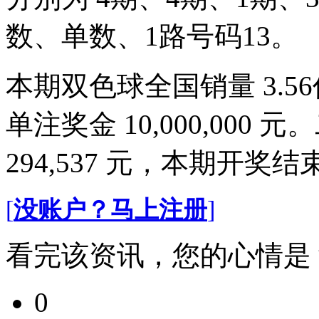
数、单数、1路号码13。
本期双色球全国销量 3.5
单注奖金 10,000,000
294,537 元，本期开奖
[
没账户？马上注册
]
看完该资讯，您的心情是
0