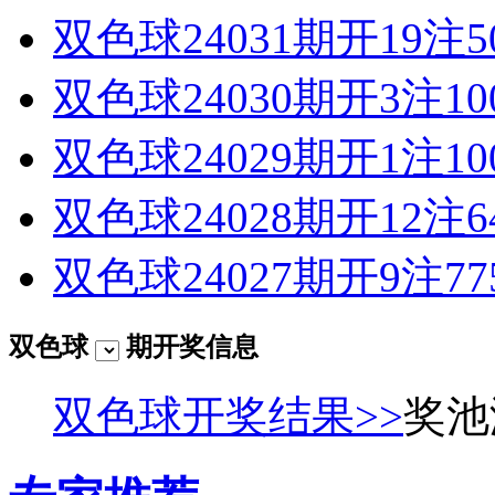
双色球24031期开19注5
双色球24030期开3注10
双色球24029期开1注10
双色球24028期开12注6
双色球24027期开9注77
双色球
期开奖信息
双色球开奖结果>>
奖池