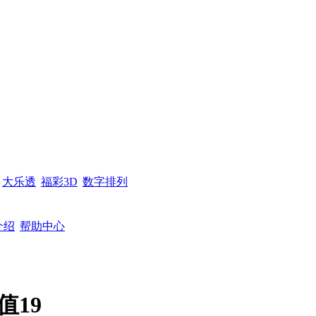
大乐透
福彩3D
数字排列
介绍
帮助中心
值19