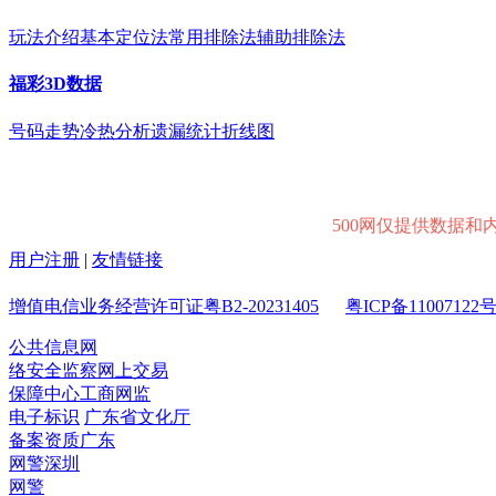
玩法介绍
基本定位法
常用排除法
辅助排除法
福彩3D数据
号码走势
冷热分析
遗漏统计
折线图
500网仅提供数据
用户注册
|
友情链接
增值电信业务经营许可证粤B2-20231405
粤ICP备11007122
公共信息网
络安全监察
网上交易
保障中心
工商网监
电子标识
广东省文化厅
备案资质
广东
网警
深圳
网警