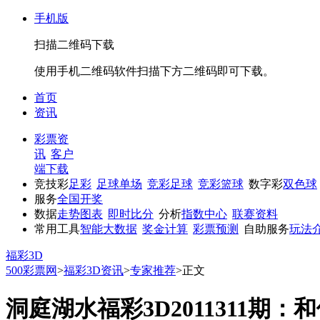
手机版
扫描二维码下载
使用手机二维码软件扫描下方二维码即可下载。
首页
资讯
彩票资
讯
客户
端下载
竞技彩
足彩
足球单场
竞彩足球
竞彩篮球
数字彩
双色球
服务
全国开奖
数据
走势图表
即时比分
分析
指数中心
联赛资料
常用工具
智能大数据
奖金计算
彩票预测
自助服务
玩法
福彩3D
500彩票网
>
福彩3D资讯
>
专家推荐
>
正文
洞庭湖水福彩3D2011311期：和