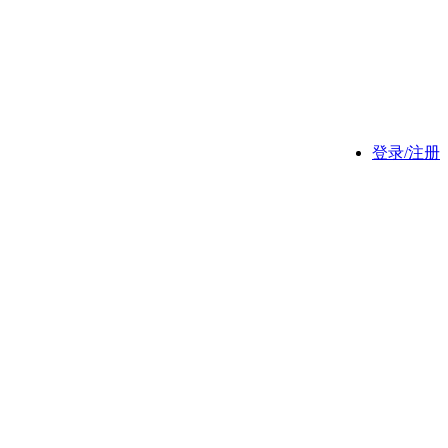
登录/注册