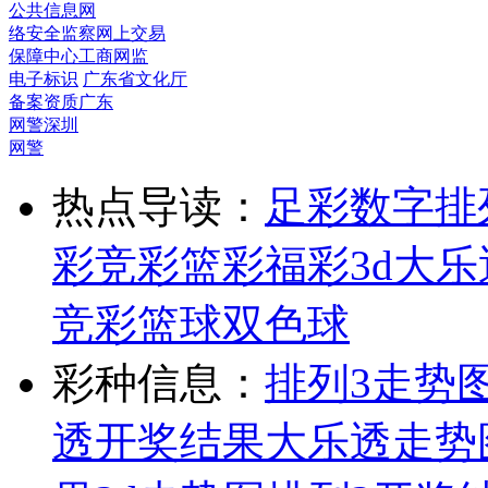
公共信息网
络安全监察
网上交易
保障中心
工商网监
电子标识
广东省文化厅
备案资质
广东
网警
深圳
网警
热点导读：
足彩
数字排
彩
竞彩
篮彩
福彩3d
大乐
竞彩篮球
双色球
彩种信息：
排列3走势
透开奖结果
大乐透走势