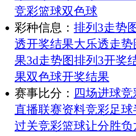
竞彩篮球
双色球
彩种信息：
排列3走势
透开奖结果
大乐透走势
果
3d走势图
排列3开奖
果
双色球开奖结果
赛事比分：
四场进球
竞
直播
联赛资料
竞彩足球
过关
竞彩篮球让分胜负