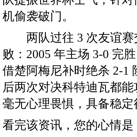
机偷袭破门。
两队过往 3 次友谊赛交手
败：2005 年主场 3-0 完胜
借楚阿梅尼补时绝杀 2-
后两次对决科特迪瓦都能
毫无心理畏惧，具备稳定
看完该资讯，您的心情是