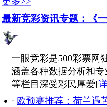
更多>>
最新竞彩资讯专题：《一
一眼竞彩是500彩票
涵盖各种数据分析和专
等栏目深受彩民厚爱[
·
欧预赛推荐：荷兰遇