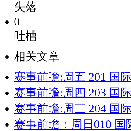
失落
0
吐槽
相关文章
赛事前瞻:周五 201 国
赛事前瞻:周四 203 国
赛事前瞻:周三 204 国
赛事前瞻：周日010 国