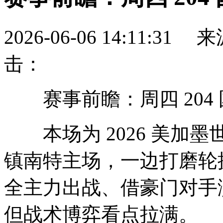
2026-06-06 14:11:
击：
赛事前瞻：周四 204 国
本场为 2026 美加
镇南特主场，一边打磨轮
全主力出战、借豪门对手
但战术博弈看点拉满。