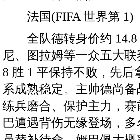
法国(FIFA 世界第 1)
全队德转身价约 14.8
尼、图拉姆等一众五大联赛
8 胜 1 平保持不败，
系成熟稳定。主帅德尚备
练兵磨合、保护主力，赛
巴遭遇背伤无缘登场，多
员替补待命，姆巴佩大概