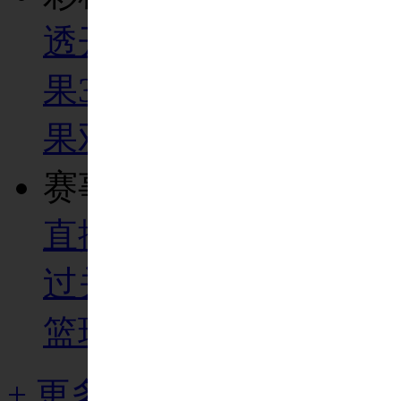
透开奖结果
大乐透走势
果
3d走势图
排列3开奖
果
双色球开奖结果
赛事比分：
四场进球
竞
直播
联赛资料
竞彩足球
过关
竞彩篮球让分胜负
篮球比赛
+ 更多