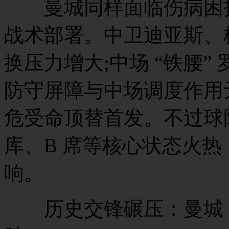
曼城同样面临伤病困扰
战术部署。中卫迪亚斯、
换压力增大;中场 “铁腰
防守屏障与中场调度作用
危受命顶替首发。不过球
库、B 席等核心状态火
响。
历史交锋碾压：曼城 1