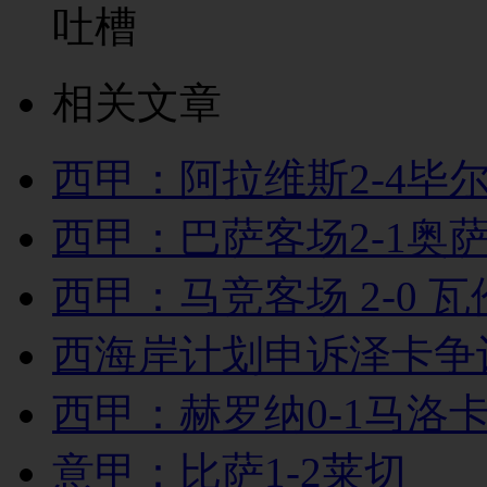
吐槽
相关文章
西甲：阿拉维斯2-4毕
西甲：巴萨客场2-1奥
西甲：马竞客场 2-0 
西海岸计划申诉泽卡争
西甲：赫罗纳0-1马洛
意甲：比萨1-2莱切