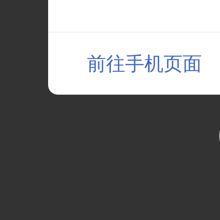
前往手机页面