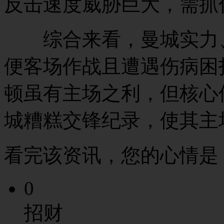
反击速度威胁巨大，需抓
综合来看，曼城实力、
便客场作战且遭遇伤病困
顿虽有主场之利，但核心
城糟糕交锋纪录，使其主
看完该资讯，您的心情是
0
招财