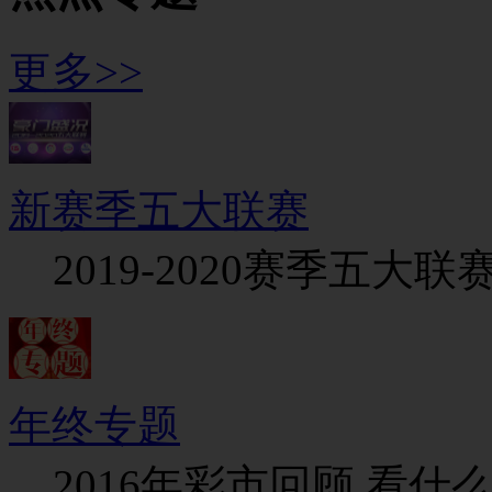
更多>>
新赛季五大联赛
2019-2020赛季五大联
年终专题
2016年彩市回顾 看什