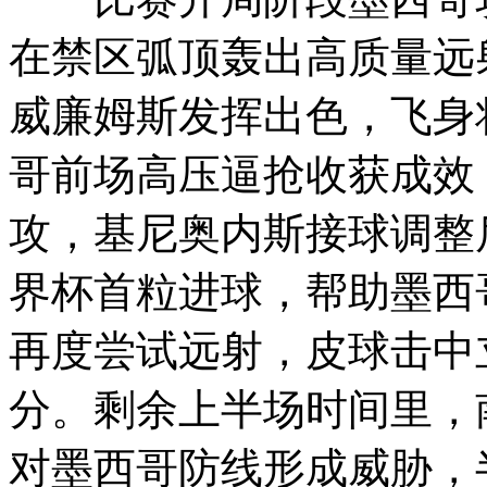
在禁区弧顶轰出高质量远
威廉姆斯发挥出色，飞身
哥前场高压逼抢收获成效
攻，基尼奥内斯接球调整
界杯首粒进球，帮助墨西
再度尝试远射，皮球击中
分。剩余上半场时间里，
对墨西哥防线形成威胁，半