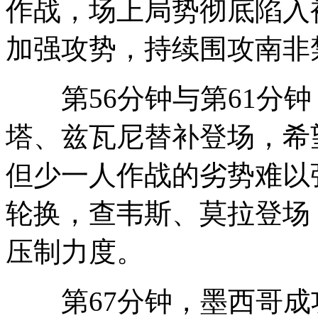
作战，场上局势彻底陷入
加强攻势，持续围攻南非
第56分钟与第61分钟
塔、兹瓦尼替补登场，希
但少一人作战的劣势难以
轮换，查韦斯、莫拉登场
压制力度。
第67分钟，墨西哥成