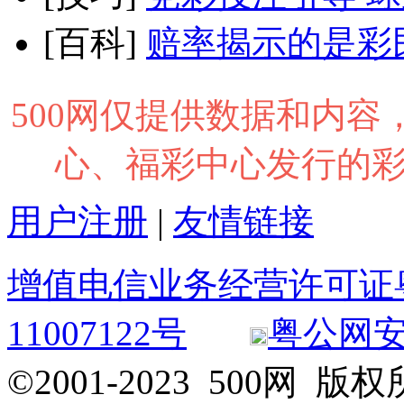
[百科]
赔率揭示的是彩
500网仅提供数据和内
心、福彩中心发行的
用户注册
|
友情链接
增值电信业务经营许可证粤B2
11007122号
粤公网安备 
©2001-2023 500网