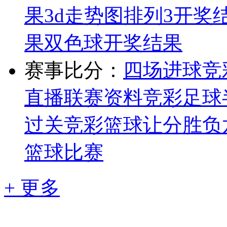
果
3d走势图
排列3开奖
果
双色球开奖结果
赛事比分：
四场进球
竞
直播
联赛资料
竞彩足球
过关
竞彩篮球让分胜负
篮球比赛
+ 更多