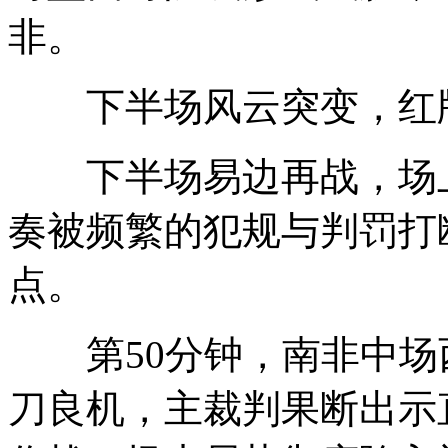
非。
下半场风云突变，红
下半场易边再战，场上
奏被频繁的犯规与判罚打
点。
第50分钟，南非中场
刀良机，主裁判果断出示