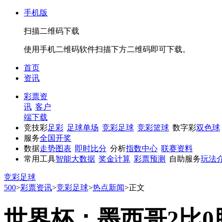
手机版
扫描二维码下载
使用手机二维码软件扫描下方二维码即可下载。
首页
资讯
彩票资
讯
客户
端下载
竞技彩
足彩
足球单场
竞彩足球
竞彩篮球
数字彩
双色球
服务
全国开奖
数据
走势图表
即时比分
分析
指数中心
联赛资料
常用工具
智能大数据
奖金计算
彩票预测
自助服务
玩法
竞彩足球
500
>
彩票资讯
>
竞彩足球
>
热点新闻
>
正文
世界杯：墨西哥2比0