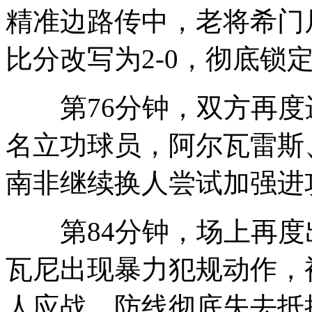
精准边路传中，老将希门
比分改写为2-0，彻底锁
第76分钟，双方再度
名立功球员，阿尔瓦雷斯
南非继续换人尝试加强进
第84分钟，场上再度
瓦尼出现暴力犯规动作，
人应战，防线彻底失去抵