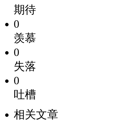
期待
0
羡慕
0
失落
0
吐槽
相关文章