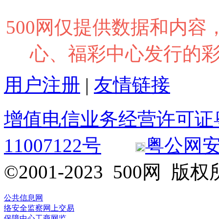
500网仅提供数据和内
心、福彩中心发行的
用户注册
|
友情链接
增值电信业务经营许可证粤B2
11007122号
粤公网安备 
©2001-2023 500网
公共信息网
络安全监察
网上交易
保障中心
工商网监