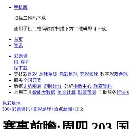
手机版
扫描二维码下载
使用手机二维码软件扫描下方二维码即可下载。
首页
资讯
彩票资
讯
客户
端下载
竞技彩
足彩
足球单场
竞彩足球
竞彩篮球
数字彩
双色球
服务
全国开奖
数据
走势图表
即时比分
分析
指数中心
联赛资料
常用工具
智能大数据
奖金计算
彩票预测
自助服务
玩法
竞彩足球
500
>
彩票资讯
>
竞彩足球
>
热点新闻
>
正文
赛事前瞻:周四 203