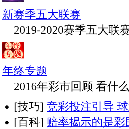
新赛季五大联赛
2019-2020赛季五大联
年终专题
2016年彩市回顾 看什
[技巧]
竞彩投注引导 球迷买
[百科]
赔率揭示的是彩