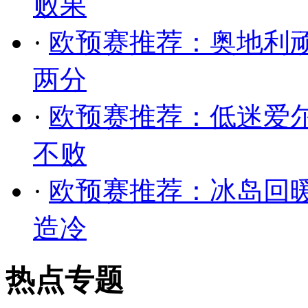
败果
·
欧预赛推荐：奥地利
两分
·
欧预赛推荐：低迷爱
不败
·
欧预赛推荐：冰岛回
造冷
热点专题