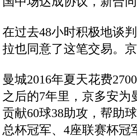
国中场达成协议，新合同有
在过去48小时积极地谈
拉也同意了这笔交易。京
曼城2016年夏天花费2
之后的7年里，京多安为
贡献60球38助攻，帮助
总杯冠军、4座联赛杯冠