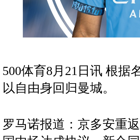
500体育8月21日讯 
以自由身回归曼城。
罗马诺报道：京多安重返曼城