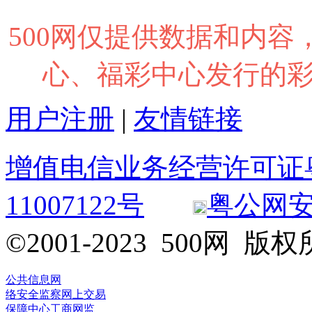
500网仅提供数据和内
心、福彩中心发行的
用户注册
|
友情链接
增值电信业务经营许可证粤B2
11007122号
粤公网安备 
©2001-2023 500网
公共信息网
络安全监察
网上交易
保障中心
工商网监