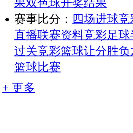
果
双色球开奖结果
赛事比分：
四场进球
竞
直播
联赛资料
竞彩足球
过关
竞彩篮球让分胜负
篮球比赛
+ 更多