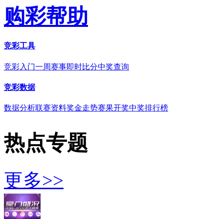
购彩帮助
竞彩工具
竞彩入门
一周赛事
即时比分
中奖查询
竞彩数据
数据分析
联赛资料
奖金走势
赛果开奖
中奖排行榜
热点专题
更多>>