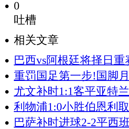
0
吐槽
相关文章
巴西vs阿根廷将择日重
重罚国足第一步!国脚月
尤文补时1:1客平亚特
利物浦1:0小胜伯恩利取
巴萨补时进球2-2平西