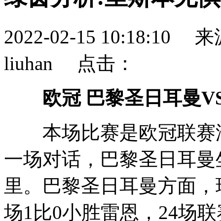
2022-02-15 10:18:
liuhan 点击：
欧冠 巴黎圣日耳曼V
本场比赛是欧冠联赛淘
一场对话，巴黎圣日耳曼
里。巴黎圣日耳曼方面，
场1比0小胜雷恩，24场联