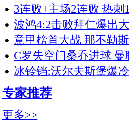
3连败+主场2连败 热刺
波鸿4:2击败拜仁爆出大
意甲榜首大战 那不勒斯
C罗失空门桑乔进球 曼
冰铃铛:沃尔夫斯堡爆冷
专家推荐
更多>>