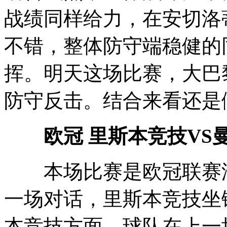
战绩同样给力，在安切洛
不错，整体防守端稳健的
挥。明天这场比赛，大巴
防守反击。结合来看还是
欧冠 里斯本竞技VS
本场比赛是欧冠联赛淘
一场对话，里斯本竞技坐
本竞技方面，球队在上一