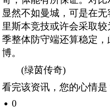
显然不如曼城，可是在无
里斯本竞技或许会采取较
季整体防守端还算稳定，
博。
(绿茵传奇)
看完该资讯，您的心情是
0