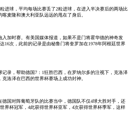
4粒进球，平均每场比赛丢了2粒进球，在进入半决赛后的两场比
二的喀麦隆和澳大利亚队远远的甩在了身后。
拖入加时赛。有美国媒体报道，如果不是门将霍华德的神奇发
达16次，此前的记录是由秘鲁门将奎罗加在1978年阿根廷世界
球记录，帮助德国7：1狂胜巴西，在罗纳尔多的注视下，克洛泽
怖，克洛泽在巴西的世界杯赛场上成功封神。
在德国对阵葡萄牙队的比赛当中，德国队不仅4球大胜对手，还
得世界杯冠军，4此获得世界杯亚军，4次获得世界杯季军，这样