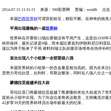
2014-07-15 11:31:15 来源：500彩票网 责编：wealth 点
本届
巴西世界杯
可谓异彩纷呈，精彩不断。在神奇的南美大
平局出现最晚的一届
世界杯
世界杯在开赛前12场比赛都没有平局产生，这是自1930年乌
杯所保持，最长记录是9场，而本届比赛直到伊朗和尼日利亚队的
迷以为终于盼来了平局 谁料到瑞士队的塞菲洛维奇在伤停补
首次出现八个小组第一全部晋级八强
本届世界杯的小组第一的含金量是相当高的。因为在本次比
贵势力哥伦比亚，比利时，哥斯达黎加，同时在八场八分之一
蒙德拉贡超越米拉大叔
哥伦比亚门将蒙德拉贡超越了喀麦隆的米拉大叔成为了世界杯
提前从小组中出现。为了向这位老将表达敬意，主帅佩克尔曼派
42岁零39天的世界杯球员出场年龄最大的纪录。