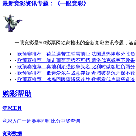
最新竞彩资讯专题：《一眼竞彩》
一眼竞彩是500彩票网独家推出的全新竞彩资讯专题，
·
欧预赛推荐：荷兰遇苦主誓雪前耻 法国遭热捧客分胜负
·
欧预赛推荐：暴走葡萄牙势不可挡 斯洛伐克或吞下败果
·
欧预赛推荐：奥地利顽强欲争头名 比利时做客胜负两分
·
欧预赛推荐：低迷爱尔兰战意存疑 希腊破釜沉舟保不败
·
欧预赛推荐：冰岛回暖望斩落连胜 数据看低卢森堡造冷
购彩帮助
竞彩工具
竞彩入门
一周赛事
即时比分
中奖查询
竞彩数据