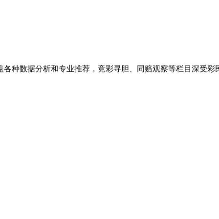
涵盖各种数据分析和专业推荐，竞彩寻胆、同赔观察等栏目深受彩民