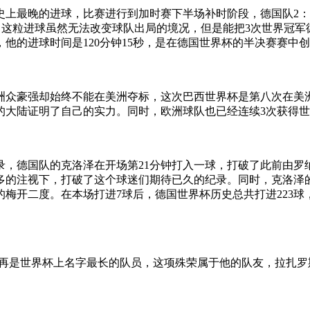
最晚的进球，比赛进行到加时赛下半场补时阶段，德国队2：
1秒，这粒进球虽然无法改变球队出局的境况，但是能把3次世界
他的进球时间是120分钟15秒，是在德国世界杯的半决赛赛中
众豪强却始终不能在美洲夺标，这次巴西世界杯是第八次在美洲
大陆证明了自己的实力。同时，欧洲球队也已经连续3次获得世
国队的克洛泽在开场第21分钟打入一球，打破了此前由罗纳尔
尔多的注视下，打破了这个球迷们期待已久的纪录。同时，克洛
的梅开二度。在本场打进7球后，德国世界杯历史总共打进223
os)不再是世界杯上名字最长的队员，这项殊荣属于他的队友，拉扎罗斯·赫里斯托