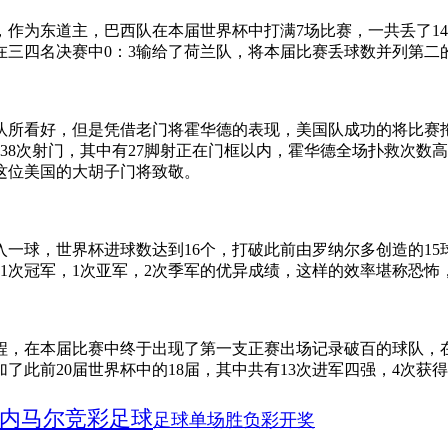
作为东道主，巴西队在本届世界杯中打满7场比赛，一共丢了1
及在三四名决赛中0：3输给了荷兰队，将本届比赛丢球数并列第
所看好，但是凭借老门将霍华德的表现，美国队成功的将比赛
38次射门，其中有27脚射正在门框以内，霍华德全场扑救次数高
向这位美国的大胡子门将致敬。
球，世界杯进球数达到16个，打破此前由罗纳尔多创造的15
得了1次冠军，1次亚军，2次季军的优异成绩，这样的效率堪称恐
程，在本届比赛中终于出现了第一支正赛出场记录破百的球队，
此前20届世界杯中的18届，其中共有13次进军四强，4次获
内马尔
竞彩足球
足球单场
胜负彩开奖