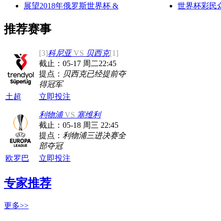
展望2018年俄罗斯世界杯 &
世界杯彩民
推荐赛事
[3]
科尼亚
VS
贝西克
[1]
截止：
05-17 周二22:45
提点：
贝西克已经提前夺
得冠军
土超
立即投注
利物浦
VS
塞维利
截止：
05-18 周三 22:45
提点：
利物浦三进决赛全
部夺冠
欧罗巴
立即投注
专家推荐
更多>>