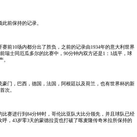
项此前保持的记录。
赛前10场内都分出了胜负，之前的记录由1934年的意大利世界
前瑞士同厄瓜多尔的比赛中，90分钟内双方还是1：1战平，球
产。
豪门，巴西，德国，法国，阿根廷以及荷兰，也有世界杯的新
的首次。
比赛进行到84分钟时，哥伦比亚队大比分领先，并且球队已经
呼，43岁零3天的蒙德拉贡也打破了喀麦隆传奇米拉所保持的