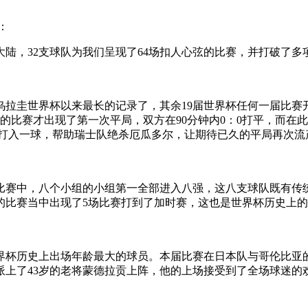
击：
陆，32支球队为我们呈现了64场扣人心弦的比赛，并打破了多
拉圭世界杯以来最长的记录了，其余19届世界杯任何一届比赛开
比赛才出现了第一次平局，双方在90分钟内0：0打平，而在此
时打入一球，帮助瑞士队绝杀厄瓜多尔，让期待已久的平局再次流
赛中，八个小组的小组第一全部进入八强，这八支球队既有传统
的比赛当中出现了5场比赛打到了加时赛，这也是世界杯历史上
历史上出场年龄最大的球员。本届比赛在日本队与哥伦比亚的
上了43岁的老将蒙德拉贡上阵，他的上场接受到了全场球迷的欢