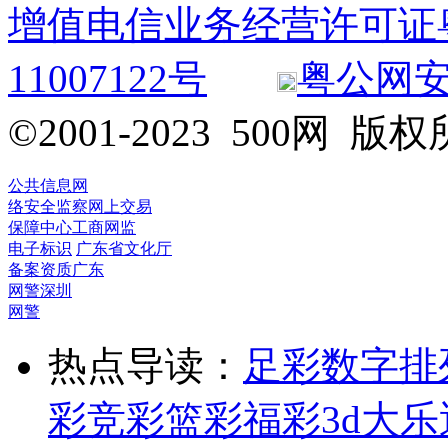
增值电信业务经营许可证粤B2
11007122号
粤公网安备 
©2001-2023 500网
公共信息网
络安全监察
网上交易
保障中心
工商网监
电子标识
广东省文化厅
备案资质
广东
网警
深圳
网警
热点导读：
足彩
数字排
彩
竞彩
篮彩
福彩3d
大乐