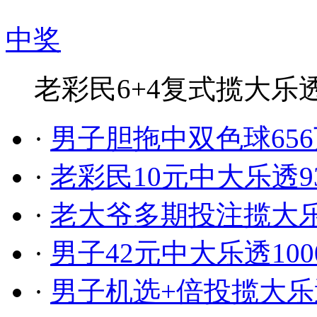
中奖
老彩民6+4复式揽大乐透
·
男子胆拖中双色球656
·
老彩民10元中大乐透9
·
老大爷多期投注揽大乐透
·
男子42元中大乐透10
·
男子机选+倍投揽大乐