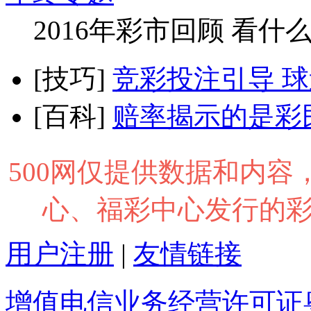
2016年彩市回顾 看什
[技巧]
竞彩投注引导 球迷买
[百科]
赔率揭示的是彩
500网仅提供数据和内
心、福彩中心发行的
用户注册
|
友情链接
增值电信业务经营许可证粤B2