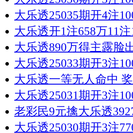
大乐透25035期开4注10
大乐透开1注658万11注1
大乐透890万得主露脸
大乐透25033期开3注10
大乐透一等无人命中 奖池
大乐透25031期开3注10
老彩民9元擒大乐透392
大乐透25030期开3注77