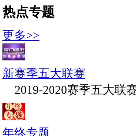
热点专题
更多>>
新赛季五大联赛
2019-2020赛季五大联
年终专题