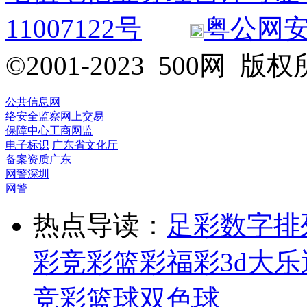
11007122号
粤公网安备 
©2001-2023 500网
公共信息网
络安全监察
网上交易
保障中心
工商网监
电子标识
广东省文化厅
备案资质
广东
网警
深圳
网警
热点导读：
足彩
数字排
彩
竞彩
篮彩
福彩3d
大乐
竞彩篮球
双色球