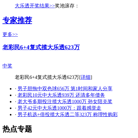
大乐透开奖结果>>
奖池滚存：
专家推荐
更多>>
老彩民6+4复式揽大乐透623万
中奖
老彩民6+4复式揽大乐透623万[
详细
]
·
男子胆拖中双色球656万 第1时间和家人分享
·
老彩民10元中大乐透939万 还清多年债务
·
老大爷多期投注揽大乐透1000万 孙女陪兑奖
·
男子42元中大乐透1000万：跟着感觉走
·
男子机选+倍投揽大乐透二等323万 称理性购彩
热点专题