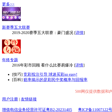
更多>>
新赛季五大联赛
2019-2020赛季五大联赛：豪门盛况 [
详情
]
年终专题
2016年彩市回顾 看什么比赛易爆冷 [
详情
]
[技巧]
竞彩投注引导 球迷买彩so easy!
[百科]
赔率揭示的是彩民中奖概率与回报率
500网仅提供数据
用户注册
|
友情链接
增值电信业务经营许可证粤B2-20231405
粤ICP备11007122