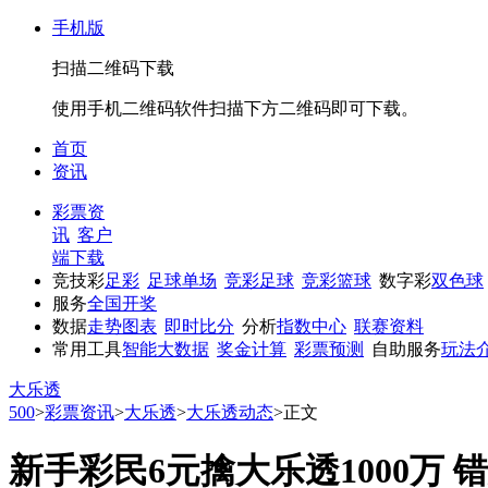
手机版
扫描二维码下载
使用手机二维码软件扫描下方二维码即可下载。
首页
资讯
彩票资
讯
客户
端下载
竞技彩
足彩
足球单场
竞彩足球
竞彩篮球
数字彩
双色球
服务
全国开奖
数据
走势图表
即时比分
分析
指数中心
联赛资料
常用工具
智能大数据
奖金计算
彩票预测
自助服务
玩法
大乐透
500
>
彩票资讯
>
大乐透
>
大乐透动态
>
正文
新手彩民6元擒大乐透1000万 