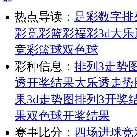
网警
热点导读：
足彩
数字排
彩
竞彩
篮彩
福彩3d
大乐
竞彩篮球
双色球
彩种信息：
排列3走势
透开奖结果
大乐透走势
果
3d走势图
排列3开奖
果
双色球开奖结果
赛事比分：
四场进球
竞