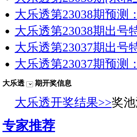
大乐透第23038期预
大乐透第23038期出
大乐透第23037期出
大乐透第23037期预
大乐透
期开奖信息
大乐透开奖结果>>
奖池
专家推荐