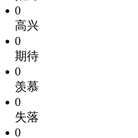
0
高兴
0
期待
0
羡慕
0
失落
0