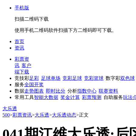
手机版
扫描二维码下载
使用手机二维码软件扫描下方二维码即可下载。
首页
资讯
彩票资
讯
客户
端下载
竞技彩
足彩
足球单场
竞彩足球
竞彩篮球
数字彩
双色球
服务
全国开奖
数据
走势图表
即时比分
分析
指数中心
联赛资料
常用工具
智能大数据
奖金计算
彩票预测
自助服务
玩法
大乐透
500
>
彩票资讯
>
大乐透
>
大乐透动态
>
正文
041期江维大乐透: