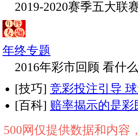
2019-2020赛季五大联
年终专题
2016年彩市回顾 看什
[技巧]
竞彩投注引导 球迷买
[百科]
赔率揭示的是彩
500网仅提供数据和内