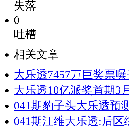
失落
0
吐槽
相关文章
大乐透7457万巨奖票
大乐透10亿派奖首期3月
041期豹子头大乐透预
041期江维大乐透:后