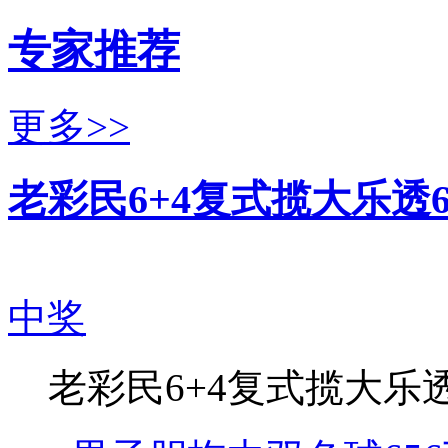
专家推荐
更多>>
老彩民6+4复式揽大乐透6
中奖
老彩民6+4复式揽大乐透