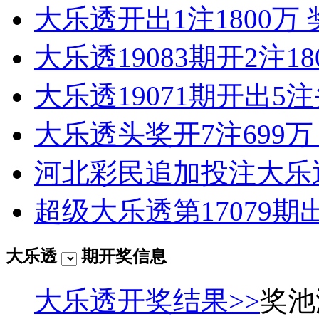
大乐透开出1注1800万 奖
大乐透19083期开2注18
大乐透19071期开出5
大乐透头奖开7注699万 
河北彩民追加投注大乐透
超级大乐透第17079
大乐透
期开奖信息
大乐透开奖结果>>
奖池