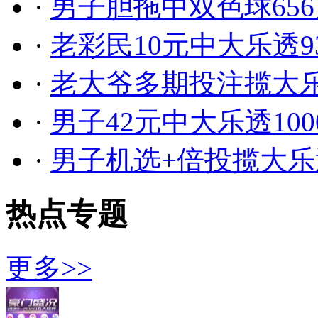
·
男子胆拖中双色球656
·
老彩民10元中大乐透9
·
老大爷多期投注揽大乐透
·
男子42元中大乐透10
·
男子机选+倍投揽大乐
热点专题
更多>>