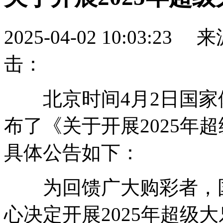
2025-04-02 10:03:
击：
北京时间4月2日国家
布了《关于开展2025年
具体公告如下：
为回馈广大购彩者，国
心决定开展2025年超级