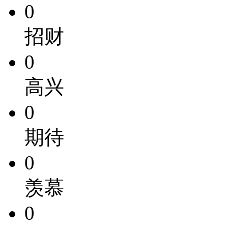
0
招财
0
高兴
0
期待
0
羡慕
0