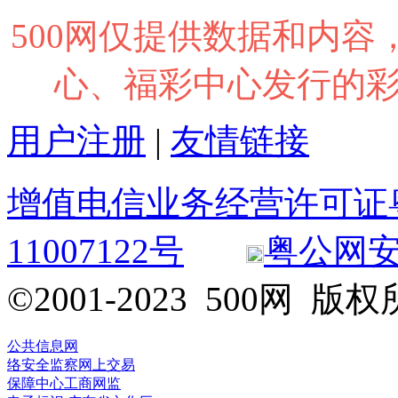
500网仅提供数据和内
心、福彩中心发行的
用户注册
|
友情链接
增值电信业务经营许可证粤B2
11007122号
粤公网安备 
©2001-2023 500网
公共信息网
络安全监察
网上交易
保障中心
工商网监