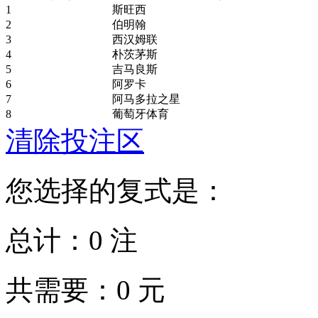
1
斯旺西
2
伯明翰
3
西汉姆联
4
朴茨茅斯
5
吉马良斯
6
阿罗卡
7
阿马多拉之星
8
葡萄牙体育
清除投注区
您选择的复式是：
总计：
0
注
共需要：
0 元