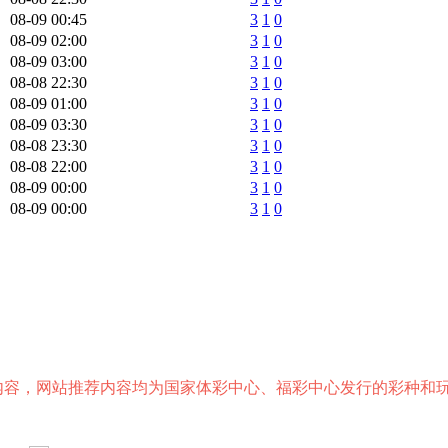
08-09 00:45
3
1
0
08-09 02:00
3
1
0
08-09 03:00
3
1
0
08-08 22:30
3
1
0
08-09 01:00
3
1
0
08-09 03:30
3
1
0
08-08 23:30
3
1
0
08-08 22:00
3
1
0
08-09 00:00
3
1
0
08-09 00:00
3
1
0
和内容，网站推荐内容均为国家体彩中心、福彩中心发行的彩种和