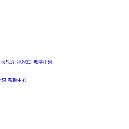
大乐透
福彩3D
数字排列
介绍
帮助中心