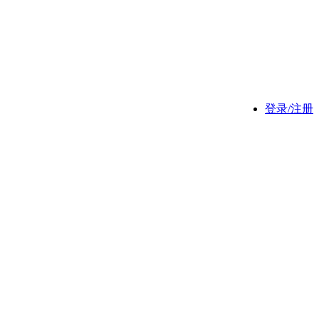
登录/注册