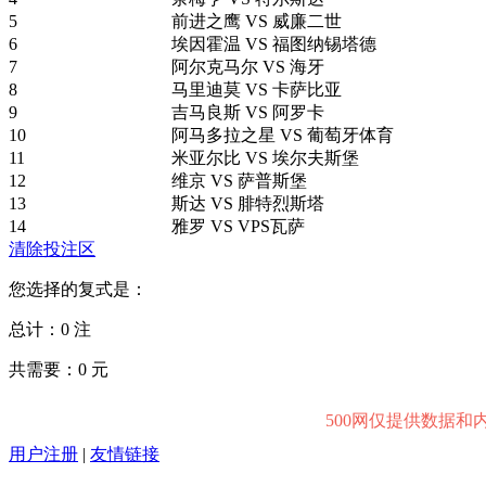
5
前进之鹰 VS 威廉二世
6
埃因霍温 VS 福图纳锡塔德
7
阿尔克马尔 VS 海牙
8
马里迪莫 VS 卡萨比亚
9
吉马良斯 VS 阿罗卡
10
阿马多拉之星 VS 葡萄牙体育
11
米亚尔比 VS 埃尔夫斯堡
12
维京 VS 萨普斯堡
13
斯达 VS 腓特烈斯塔
14
雅罗 VS VPS瓦萨
清除投注区
您选择的复式是：
总计：
0
注
共需要：
0 元
500网仅提供数据
用户注册
|
友情链接